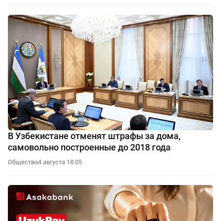
В Узбекистане отменят штрафы за дома,
самовольно построенные до 2018 года
Общество
4 августа 18:05