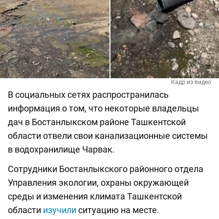
Кадр из видео
В социальных сетях распространилась
информация о том, что некоторые владельцы
дач в Бостанлыкском районе Ташкентской
области отвели свои канализационные системы
в водохранилище Чарвак.
Сотрудники Бостанлыкского районного отдела
Управления экологии, охраны окружающей
среды и изменения климата Ташкентской
области
изучили
ситуацию на месте.