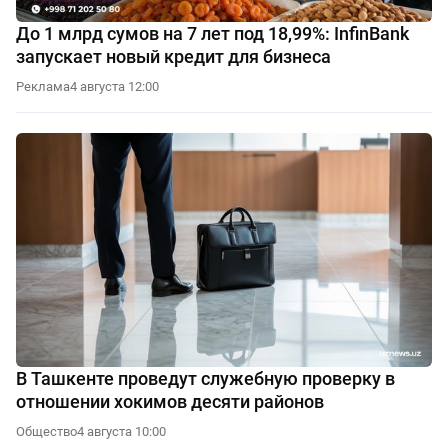
До 1 млрд сумов на 7 лет под 18,99%: InfinBank
запускает новый кредит для бизнеса
Реклама
4 августа 12:00
В Ташкенте проведут служебную проверку в
отношении хокимов десяти районов
Общество
4 августа 10:00