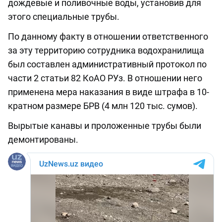
дождевые и поливочные воды, установив для
этого специальные трубы.
По данному факту в отношении ответственного
за эту территорию сотрудника водохранилища
был составлен административный протокол по
части 2 статьи 82 КоАО РУз. В отношении него
применена мера наказания в виде штрафа в 10-
кратном размере БРВ (4 млн 120 тыс. сумов).
Вырытые канавы и проложенные трубы были
демонтированы.