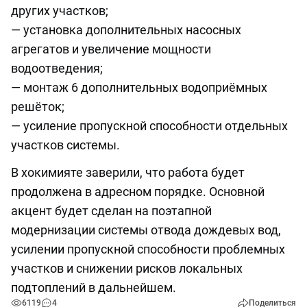
других участков;
— установка дополнительных насосных
агрегатов и увеличение мощности
водоотведения;
— монтаж 6 дополнительных водоприёмных
решёток;
— усиление пропускной способности отдельных
участков системы.
В хокимияте заверили, что работа будет
продолжена в адресном порядке. Основной
акцент будет сделан на поэтапной
модернизации системы отвода дождевых вод,
усилении пропускной способности проблемных
участков и снижении рисков локальных
подтоплений в дальнейшем.
6119
4
Поделиться