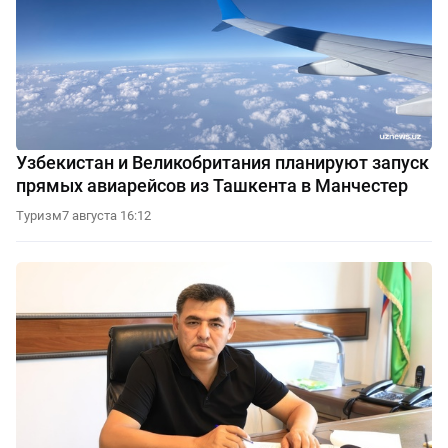
Узбекистан и Великобритания планируют запуск
прямых авиарейсов из Ташкента в Манчестер
Туризм
7 августа 16:12