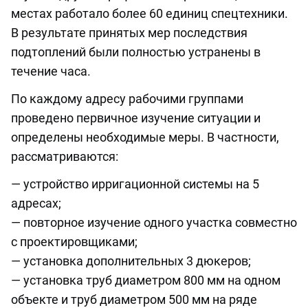
местах работало более 60 единиц спецтехники.
В результате принятых мер последствия
подтоплений были полностью устранены в
течение часа.
По каждому адресу рабочими группами
проведено первичное изучение ситуации и
определены необходимые меры. В частности,
рассматриваются:
— устройство ирригационной системы на 5
адресах;
— повторное изучение одного участка совместно
с проектировщиками;
— установка дополнительных 3 дюкеров;
— установка труб диаметром 800 мм на одном
объекте и труб диаметром 500 мм на ряде