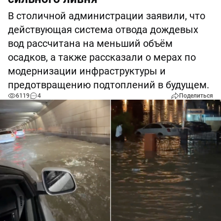
В столичной администрации заявили, что
действующая система отвода дождевых
вод рассчитана на меньший объём
осадков, а также рассказали о мерах по
модернизации инфраструктуры и
предотвращению подтоплений в будущем.
6119
4
Поделиться