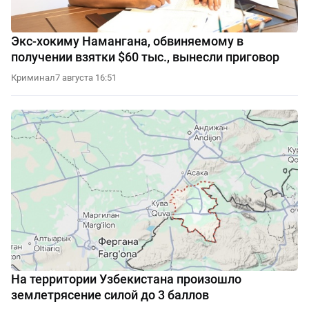
Экс-хокиму Намангана, обвиняемому в
получении взятки $60 тыс., вынесли приговор
Криминал
7 августа 16:51
На территории Узбекистана произошло
землетрясение силой до 3 баллов