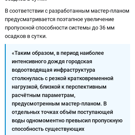
В соответствии с разработанным мастер-планом
предусматривается поэтапное увеличение
пропускной способности системы до 36 мм
осадков в сутки.
«Таким образом, в период наиболее
интенсивного дождя городская
водоотводящая инфраструктура
столкнулась с резкой кратковременной
нагрузкой, близкой к перспективным
расчётным параметрам,
предусмотренным мастер-планом. В
отдельных точках объём поступающей
воды одномоментно превысил пропускную
способность существующих