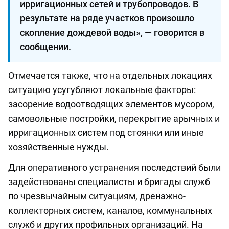
ирригационных сетей и трубопроводов. В
результате на ряде участков произошло
скопление дождевой воды», — говорится в
сообщении.
Отмечается также, что на отдельных локациях
ситуацию усугубляют локальные факторы:
засорение водоотводящих элементов мусором,
самовольные постройки, перекрытие арычных и
ирригационных систем под стоянки или иные
хозяйственные нужды.
Для оперативного устранения последствий были
задействованы специалисты и бригады служб
по чрезвычайным ситуациям, дренажно-
коллекторных систем, каналов, коммунальных
служб и других профильных организаций. На