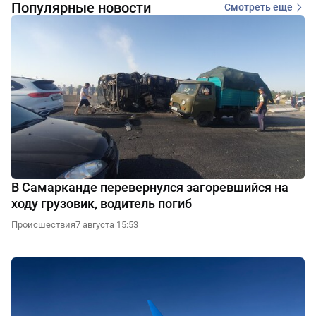
Популярные новости
Смотреть еще
В Самарканде перевернулся загоревшийся на
ходу грузовик, водитель погиб
Происшествия
7 августа 15:53