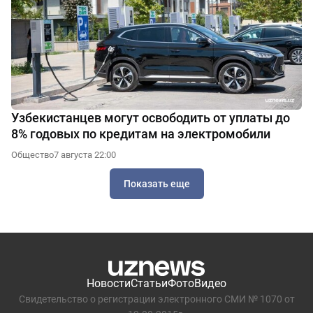
Узбекистанцев могут освободить от уплаты до
8% годовых по кредитам на электромобили
Общество
7 августа 22:00
Показать еще
Новости
Статьи
Фото
Видео
Свидетельство о регистрации электронного СМИ № 1070 от