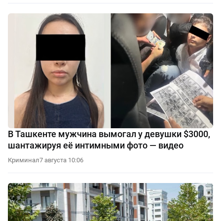
В Ташкенте мужчина вымогал у девушки $3000,
шантажируя её интимными фото — видео
Криминал
7 августа 10:06