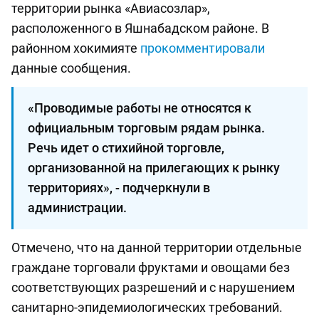
территории рынка «Авиасозлар»,
расположенного в Яшнабадском районе. В
районном хокимияте
прокомментировали
данные сообщения.
«Проводимые работы не относятся к
официальным торговым рядам рынка.
Речь идет о стихийной торговле,
организованной на прилегающих к рынку
территориях», - подчеркнули в
администрации.
Отмечено, что на данной территории отдельные
граждане торговали фруктами и овощами без
соответствующих разрешений и с нарушением
санитарно-эпидемиологических требований.