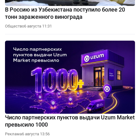
В Россию из Узбекистана поступило более 20
тонн зараженного винограда
Общество
6 августа 11:31
Число партнерских пунктов выдачи Uzum Market
превысило 1000
Реклама
6 августа 13:56