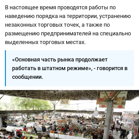
В настоящее время проводятся работы по
наведению порядка на территории, устранению
незаконных торговых точек, а также по
размещению предпринимателей на специально
выделенных торговых местах.
«Основная часть рынка продолжает
работать в штатном режиме», - говорится в
сообщении.