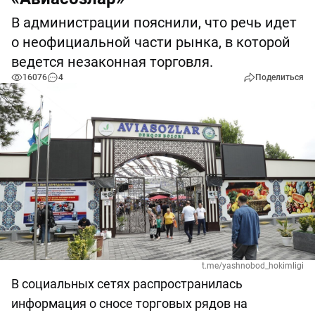
В администрации пояснили, что речь идет
о неофициальной части рынка, в которой
ведется незаконная торговля.
16076
4
Поделиться
t.me/yashnobod_hokimligi
В социальных сетях распространилась
информация о сносе торговых рядов на