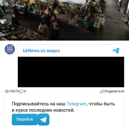
16076
4
Поделиться
Подписывайтесь на наш
Telegram
, чтобы быть
в курсе последних новостей.
Перейти