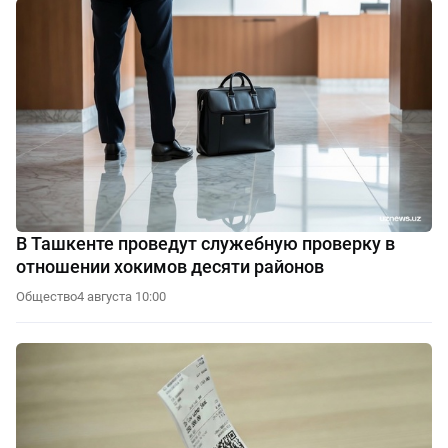
В Ташкенте проведут служебную проверку в
отношении хокимов десяти районов
Общество
4 августа 10:00