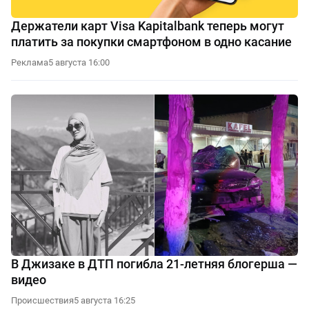
Держатели карт Visa Kapitalbank теперь могут
платить за покупки смартфоном в одно касание
Реклама
5 августа 16:00
В Джизаке в ДТП погибла 21-летняя блогерша —
видео
Происшествия
5 августа 16:25