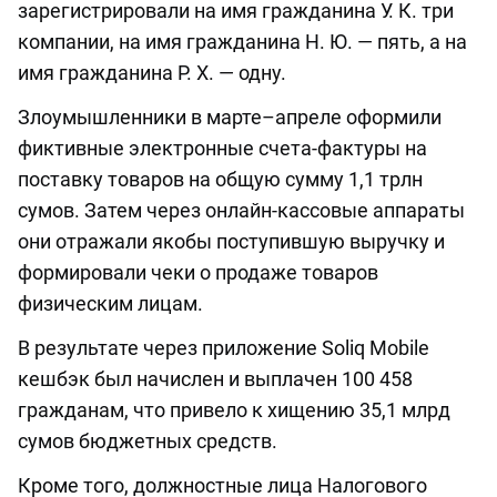
зарегистрировали на имя гражданина У. К. три
компании, на имя гражданина Н. Ю. — пять, а на
имя гражданина Р. Х. — одну.
Злоумышленники в марте–апреле оформили
фиктивные электронные счета-фактуры на
поставку товаров на общую сумму 1,1 трлн
сумов. Затем через онлайн-кассовые аппараты
они отражали якобы поступившую выручку и
формировали чеки о продаже товаров
физическим лицам.
В результате через приложение Soliq Mobile
кешбэк был начислен и выплачен 100 458
гражданам, что привело к хищению 35,1 млрд
сумов бюджетных средств.
Кроме того, должностные лица Налогового