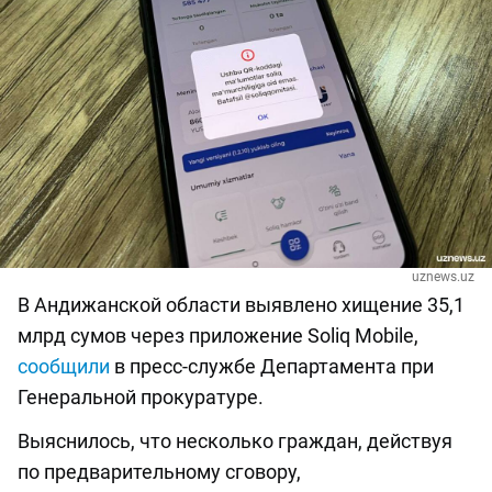
uznews.uz
В Андижанской области выявлено хищение 35,1
млрд сумов через приложение Soliq Mobile,
сообщили
в пресс-службе Департамента при
Генеральной прокуратуре.
Выяснилось, что несколько граждан, действуя
по предварительному сговору,