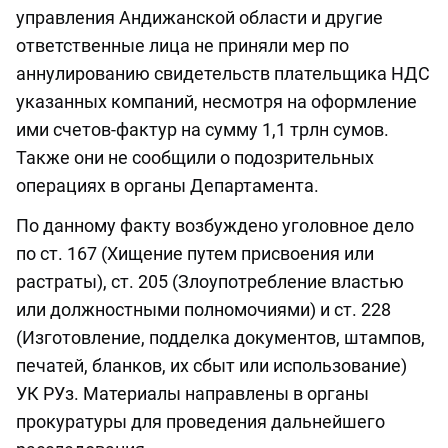
управления Андижанской области и другие
ответственные лица не приняли мер по
аннулированию свидетельств плательщика НДС
указанных компаний, несмотря на оформление
ими счетов-фактур на сумму 1,1 трлн сумов.
Также они не сообщили о подозрительных
операциях в органы Департамента.
По данному факту возбуждено уголовное дело
по ст. 167 (Хищение путем присвоения или
растраты), ст. 205 (Злоупотребление властью
или должностными полномочиями) и ст. 228
(Изготовление, подделка документов, штампов,
печатей, бланков, их сбыт или использование)
УК РУз. Материалы направлены в органы
прокуратуры для проведения дальнейшего