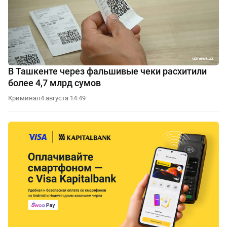
В Ташкенте через фальшивые чеки расхитили
более 4,7 млрд сумов
Криминал
4 августа 14:49