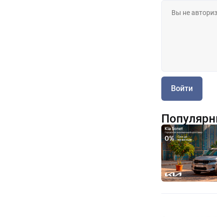
Войти
Популярн