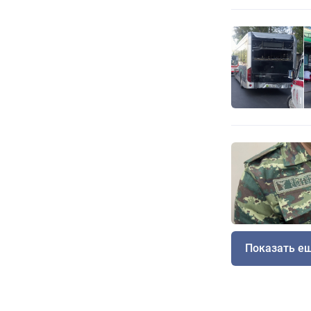
Показать е