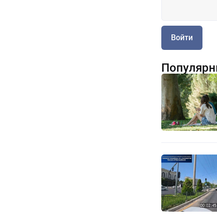
Войти
Популярн