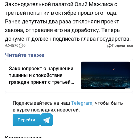
Законодательной палатой Олий Мажлиса с
третьей попытки в октябре прошлого года.
Ранее депутаты два раза отклоняли проект
закона, отправляя его на доработку. Теперь
документ должен подписать глава государства.
4570
0
Поделиться
Читайте также
Законопроект о нарушении
тишины и спокойствия
граждан принят с третьей
попытки
Подписывайтесь на наш
Telegram
, чтобы быть
в курсе последних новостей.
Перейти
Комментарии