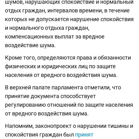
шумов, нарушающих спокойствие и нормальный
отдых граждан, интервалов времени, в течение
которых не допускается нарушение спокойствия
и нормального отдыха граждан,
компенсационных выплат за вредное
воздействие шума.
Кроме того, определяются права и обязанности
физических и юридических лиц по защите
населения от вредного воздействия шума.
В верхней палате парламента отметили, что
принятие документа способствует
регулированию отношений по защите населения
от вредного воздействия шума.
Напомним, законопроект о нарушении тишины и
спокойствия граждан был
принят