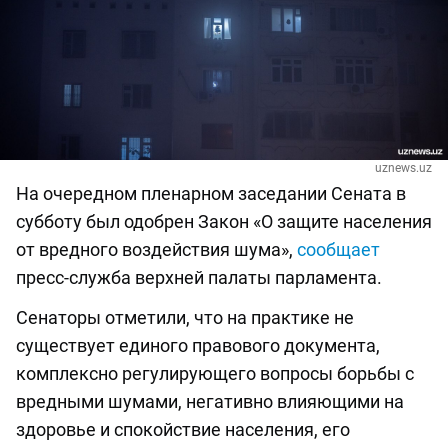
uznews.uz
На очередном пленарном заседании Сената в
субботу был одобрен Закон «О защите населения
от вредного воздействия шума»,
сообщает
пресс-служба верхней палаты парламента.
Сенаторы отметили, что на практике не
существует единого правового документа,
комплексно регулирующего вопросы борьбы с
вредными шумами, негативно влияющими на
здоровье и спокойствие населения, его