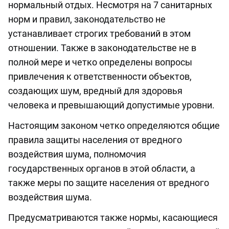
нормальный отдых. Несмотря на 7 санитарных
норм и правил, законодательство не
устанавливает строгих требований в этом
отношении. Также в законодательстве не в
полной мере и четко определены вопросы
привлечения к ответственности объектов,
создающих шум, вредный для здоровья
человека и превышающий допустимые уровни.
Настоящим законом четко определяются общие
правила защиты населения от вредного
воздействия шума, полномочия
государственных органов в этой области, а
также меры по защите населения от вредного
воздействия шума.
Предусматриваются также нормы, касающиеся