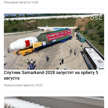
Реклама
3 августа 10:00
Спутник Samarkand-2028 запустят на орбиту 5
августа
Технологии
3 августа 19:25