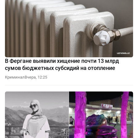
В Фергане выявили хищение почти 13 млрд
сумов бюджетных субсидий на отопление
Криминал
Вчера, 12:25