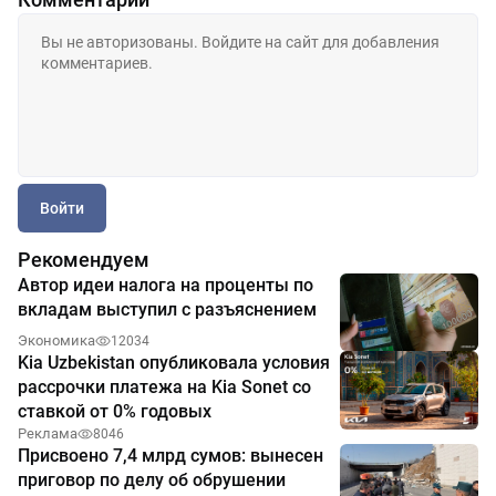
Войти
Рекомендуем
Автор идеи налога на проценты по
вкладам выступил с разъяснением
Экономика
12034
Kia Uzbekistan опубликовала условия
рассрочки платежа на Kia Sonet со
ставкой от 0% годовых
Реклама
8046
Присвоено 7,4 млрд сумов: вынесен
приговор по делу об обрушении