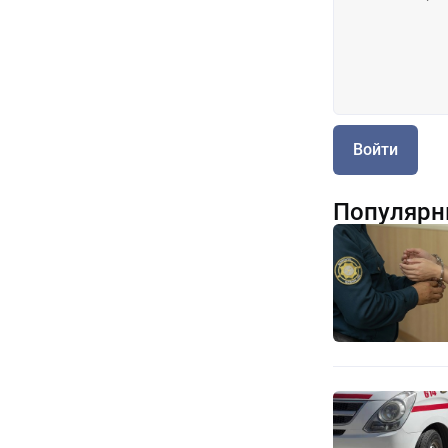
Войти
Популярн