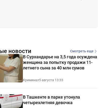
ые новости
Смотреть еще
В Сурхандарье на 3,5 года осуждена
женщина за попытку продажи 11-
летнего сына за 40 млн сумов
Криминал
5 августа 13:33
В Ташкенте в парке утонула
четырехлетняя девочка