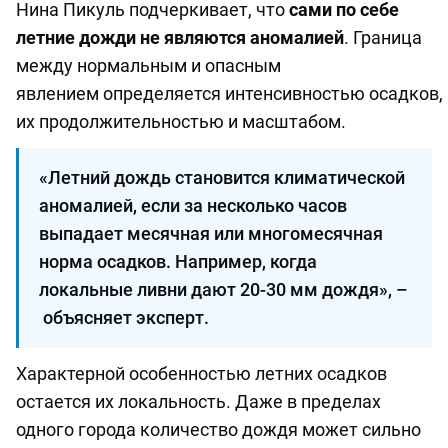
Нина Пикуль подчеркивает, что
сами по себе
летние дожди не являются аномалией
. Граница
между нормальным и опасным
явлением определяется интенсивностью осадков,
их продолжительностью и масштабом.
«Летний дождь становится климатической
аномалией, если за несколько часов
выпадает месячная или многомесячная
норма осадков. Например, когда
локальные ливни дают 20-30 мм дождя», –
объясняет эксперт.
Характерной особенностью летних осадков
остается их локальность. Даже в пределах
одного города количество дождя может сильно