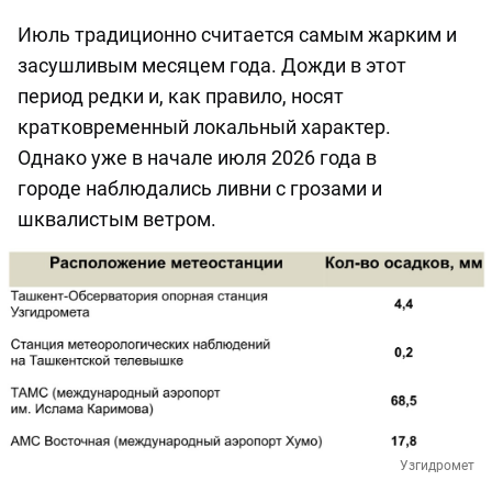
Июль традиционно считается самым жарким и
засушливым месяцем года. Дожди в этот
период редки и, как правило, носят
кратковременный локальный характер.
Однако уже в начале июля 2026 года в
городе наблюдались ливни с грозами и
шквалистым ветром.
Узгидромет