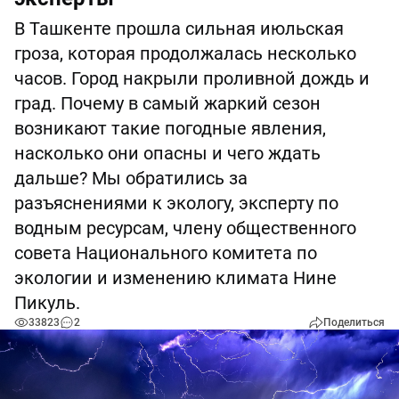
В Ташкенте прошла сильная июльская
гроза, которая продолжалась несколько
часов. Город накрыли проливной дождь и
град. Почему в самый жаркий сезон
возникают такие погодные явления,
насколько они опасны и чего ждать
дальше? Мы обратились за
разъяснениями к экологу, эксперту по
водным ресурсам, члену общественного
совета Национального комитета по
экологии и изменению климата Нине
Пикуль.
33823
2
Поделиться