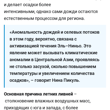
и делает осадки более
интенсивными, однако сами дожди остаются
естественным процессом для региона.
«Аномальность дождей и селевых потоков
в этом году, вероятно, связана с
активизацией течения Эль–Ниньо. Это
явление может вызывать климатические
аномалии в Центральной Азии, проявляясь
не столько засухой, сколько повышением
температуры и увеличением количества
осадков», – говорит Нина Пикуль.
Основная причина летних ливней
–
столкновение влажных воздушных масс,
приходящих с юга и запада, с более