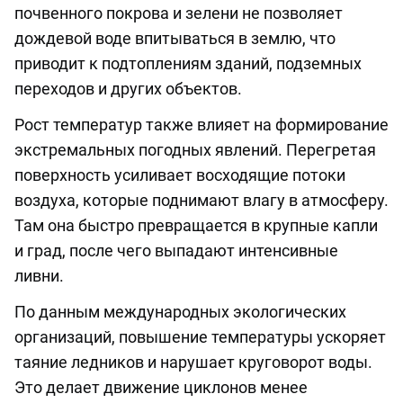
почвенного покрова и зелени не позволяет
дождевой воде впитываться в землю, что
приводит к подтоплениям зданий, подземных
переходов и других объектов.
Рост температур также влияет на формирование
экстремальных погодных явлений. Перегретая
поверхность усиливает восходящие потоки
воздуха, которые поднимают влагу в атмосферу.
Там она быстро превращается в крупные капли
и град, после чего выпадают интенсивные
ливни.
По данным международных экологических
организаций, повышение температуры ускоряет
таяние ледников и нарушает круговорот воды.
Это делает движение циклонов менее