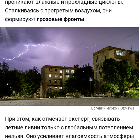
проникают влажные и прохладные циклоны.
Сталкиваясь с прогретым воздухом, они
формируют
грозовые фронты
.
Евгений Чубко / UzNews
При этом, как отмечает эксперт, связывать
летние ливни только с глобальным потеплением
нельзя. Оно усиливает влагоемкость атмосферы