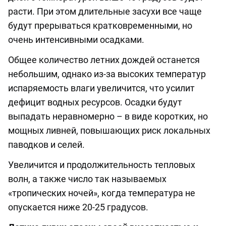
расти. При этом длительные засухи все чаще
будут прерываться кратковременными, но
очень интенсивными осадками.
Общее количество летних дождей останется
небольшим, однако из-за высоких температур
испаряемость влаги увеличится, что усилит
дефицит водных ресурсов. Осадки будут
выпадать неравномерно – в виде коротких, но
мощных ливней, повышающих риск локальных
паводков и селей.
Увеличится и продолжительность тепловых
волн, а также число так называемых
«тропических ночей», когда температура не
опускается ниже 20-25 градусов.