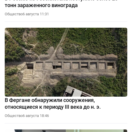
тонн зараженного винограда
Общество
6 августа 11:31
В Фергане обнаружили сооружения,
относящиеся к периоду III века до н. э.
Общество
6 августа 18:46