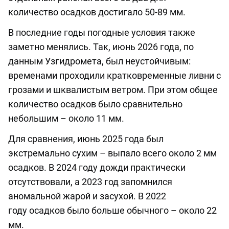
количество осадков достигало 50-89 мм.
В последние годы погодные условия также
заметно менялись. Так, июнь 2026 года, по
данным Узгидромета, был неустойчивым:
временами проходили кратковременные ливни с
грозами и шквалистым ветром. При этом общее
количество осадков было сравнительно
небольшим – около 11 мм.
Для сравнения, июнь 2025 года был
экстремально сухим – выпало всего около 2 мм
осадков. В 2024 году дожди практически
отсутствовали, а 2023 год запомнился
аномальной жарой и засухой. В 2022
году осадков было больше обычного – около 22
мм.