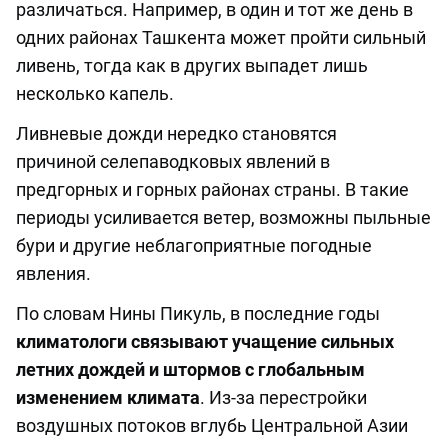
различаться. Например, в один и тот же день в
одних районах Ташкента может пройти сильный
ливень, тогда как в других выпадет лишь
несколько капель.
Ливневые дожди нередко становятся
причиной селепаводковых явлений в
предгорных и горных районах страны. В такие
периоды усиливается ветер, возможны пыльные
бури и другие неблагоприятные погодные
явления.
По словам Нины Пикуль, в последние годы
климатологи связывают учащение сильных
летних дождей и штормов с глобальным
изменением климата
. Из-за перестройки
воздушных потоков вглубь Центральной Азии