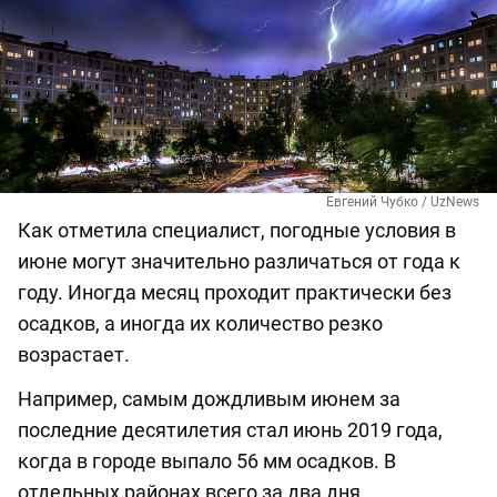
Евгений Чубко / UzNews
Как отметила специалист, погодные условия в
июне могут значительно различаться от года к
году. Иногда месяц проходит практически без
осадков, а иногда их количество резко
возрастает.
Например, самым дождливым июнем за
последние десятилетия стал июнь 2019 года,
когда в городе выпало 56 мм осадков. В
отдельных районах всего за два дня