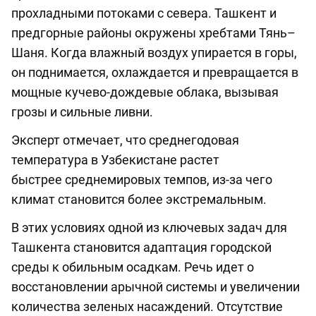
прохладными потоками с севера. Ташкент и
предгорные районы окружены хребтами Тянь–
Шаня. Когда влажный воздух упирается в горы,
он поднимается, охлаждается и превращается в
мощные кучево-дождевые облака, вызывая
грозы и сильные ливни.
Эксперт отмечает, что среднегодовая
температура в Узбекистане растет
быстрее среднемировых темпов, из-за чего
климат становится более экстремальным.
В этих условиях одной из ключевых задач для
Ташкента становится адаптация городской
среды к обильным осадкам. Речь идет о
восстановлении арычной системы и увеличении
количества зеленых насаждений. Отсутствие