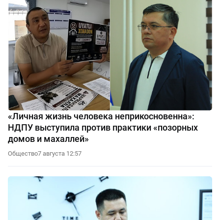
«Личная жизнь человека неприкосновенна»:
НДПУ выступила против практики «позорных
домов и махаллей»
Общество
7 августа 12:57