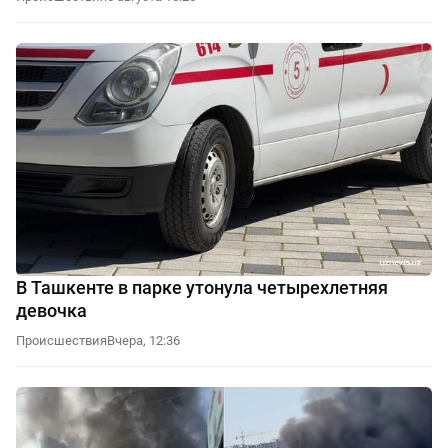
В Ташкенте в парке утонула четырехлетняя
девочка
Происшествия
Вчера, 12:36