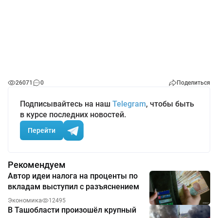
26071
0
Поделиться
Подписывайтесь на наш
Telegram
, чтобы быть
в курсе последних новостей.
Перейти
Рекомендуем
Автор идеи налога на проценты по
вкладам выступил с разъяснением
Экономика
12495
В Ташобласти произошёл крупный