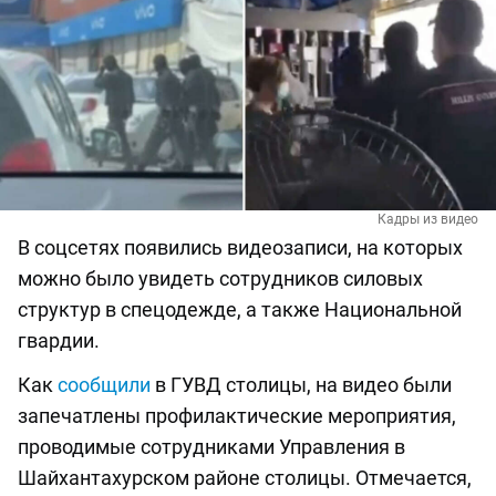
Кадры из видео
В соцсетях появились видеозаписи, на которых
можно было увидеть сотрудников силовых
структур в спецодежде, а также Национальной
гвардии.
Как
сообщили
в ГУВД столицы, на видео были
запечатлены профилактические мероприятия,
проводимые сотрудниками Управления в
Шайхантахурском районе столицы. Отмечается,