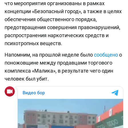
что мероприятия организованы в рамках
концепции «Безопасный город», а также в целях
обеспечения общественного порядка,
предотвращения совершения правонарушений,
распространения наркотических средств и
психотропных веществ.
Напомним, на прошлой неделе было
сообщено
о
поножовщине между продавцами торгового
комплекса «Малика», в результате чего один
человек был убит.