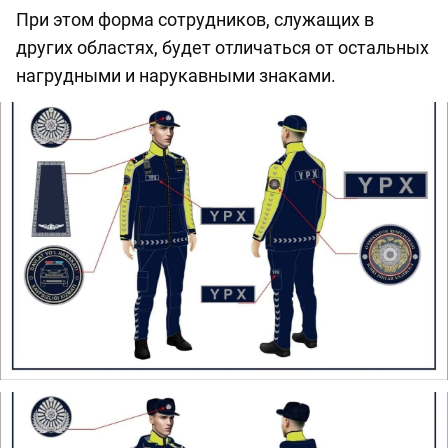
При этом форма сотрудников, служащих в
других областях, будет отличаться от остальных
нагрудными и нарукавными знаками.