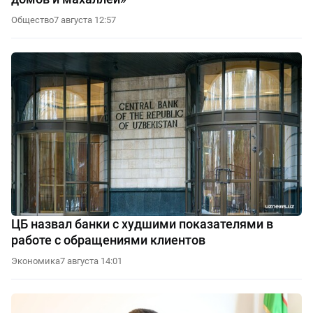
Общество
7 августа 12:57
ЦБ назвал банки с худшими показателями в
работе с обращениями клиентов
Экономика
7 августа 14:01