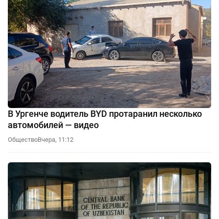
В Ургенче водитель BYD протаранил несколько
автомобилей — видео
Общество
Вчера, 11:12