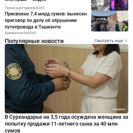
Происшествия
8365
Присвоено 7,4 млрд сумов: вынесен
приговор по делу об обрушении
путепровода в Ташкенте
Криминал
8063
Популярные новости
Смотреть еще
В Сурхандарье на 3,5 года осуждена женщина за
попытку продажи 11-летнего сына за 40 млн
сумов