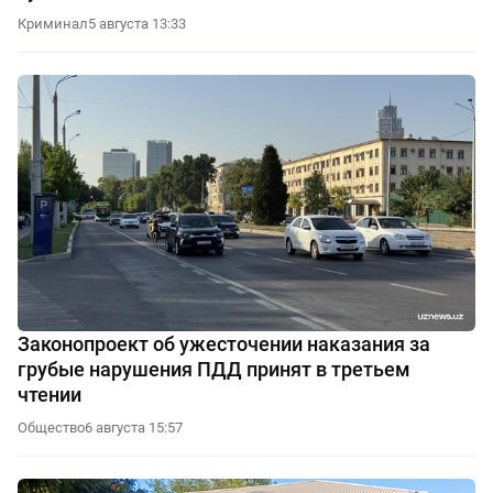
Криминал
5 августа 13:33
Законопроект об ужесточении наказания за
грубые нарушения ПДД принят в третьем
чтении
Общество
6 августа 15:57