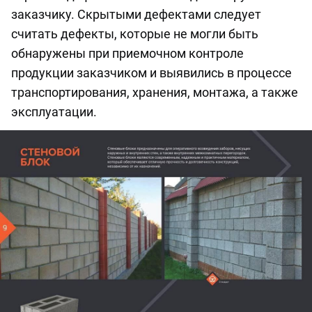
заказчику. Скрытыми дефектами следует
считать дефекты, которые не могли быть
обнаружены при приемочном контроле
продукции заказчиком и выявились в процессе
транспортирования, хранения, монтажа, а также
эксплуатации.