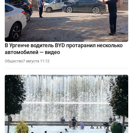
В Ургенче водитель BYD протаранил несколько
автомобилей — видео
Общество
7 августа 11:12