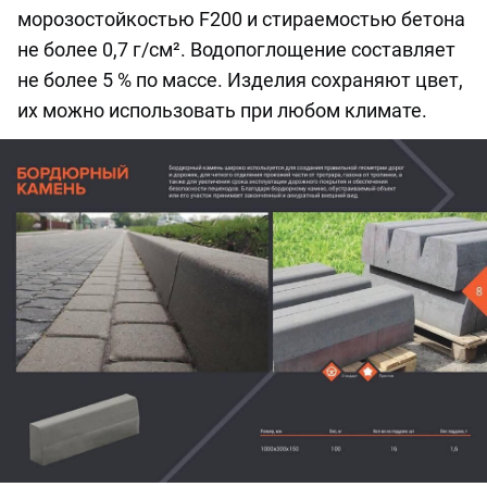
морозостойкостью F200 и стираемостью бетона
не более 0,7 г/см². Водопоглощение составляет
не более 5 % по массе. Изделия сохраняют цвет,
их можно использовать при любом климате.