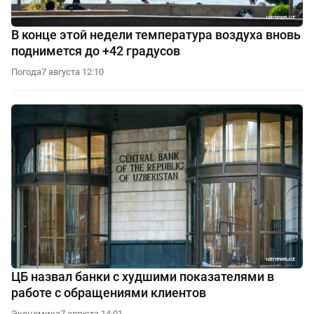
В конце этой недели температура воздуха вновь
поднимется до +42 градусов
Погода
7 августа 12:10
ЦБ назвал банки с худшими показателями в
работе с обращениями клиентов
Экономика
7 августа 14:01