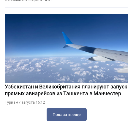
Узбекистан и Великобритания планируют запуск
прямых авиарейсов из Ташкента в Манчестер
Туризм
7 августа 16:12
Показать еще