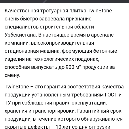
Качественная тротуарная плитка TwinStone
очень быстро завоевала признание
специалистов строительной области
Узбекистана. В настоящее время в арсенале
компании: высокопроизводительная
стационарная машина, формующая бетонные
изделия на технологических поддонах,
способная выпускать до 900 м² продукции за
смену.
TwinStone – это гарантия соответствия качества
продукции установленным требованиям ГОСТ и
ТУ при соблюдении правил эксплуатации,
хранения и транспортировки. Гарантийный срок
продукции, в течение которого обнаруживаются
скрытые дефекты – 10 лет со дня отгрузки