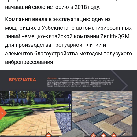
начавший свою историю в 2018 году.
Компания ввела в эксплуатацию одну из
мощнейших в Узбекистане автоматизированных
линий немецко-китайской компании Zenith-QGM
для производства тротуарной плитки и
элементов благоустройства методом полусухого
вибропрессования.