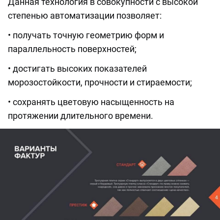
Данная технология в совокупности с высокой
степенью автоматизации позволяет:
• получать точную геометрию форм и
параллельность поверхностей;
• достигать высоких показателей
морозостойкости, прочности и стираемости;
• сохранять цветовую насыщенность на
протяжении длительного времени.