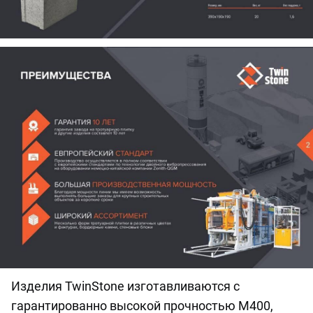
Изделия TwinStone изготавливаются с
гарантированно высокой прочностью М400,