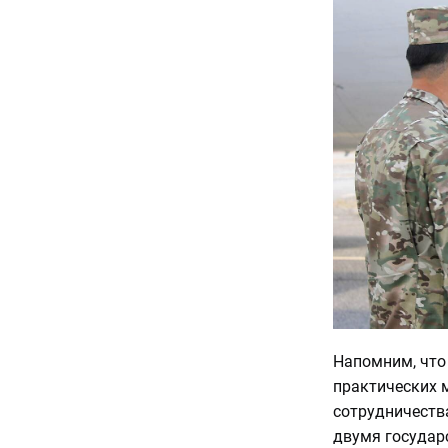
Напомним, что
практических 
сотрудничеств
двумя государ