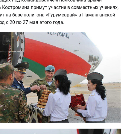
 Костромина примут участие в совместных учениях,
ут на базе полигона «Гурумсарай» в Наманганской
д с 20 по 27 мая этого года.