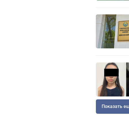
Показать е