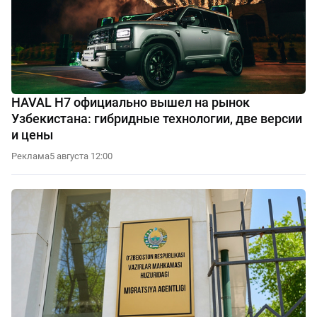
HAVAL H7 официально вышел на рынок
Узбекистана: гибридные технологии, две версии
и цены
Реклама
5 августа 12:00