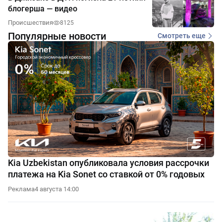
блогерша — видео
Происшествия
8125
Популярные новости
Смотреть еще
Kia Uzbekistan опубликовала условия рассрочки
платежа на Kia Sonet со ставкой от 0% годовых
Реклама
4 августа 14:00