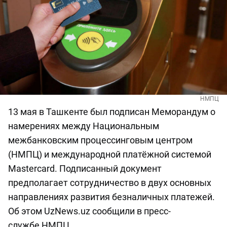
НМПЦ
13 мая в Ташкенте был подписан Меморандум о
намерениях между Национальным
межбанковским процессинговым центром
(НМПЦ) и международной платёжной системой
Mastercard. Подписанный документ
предполагает сотрудничество в двух основных
направлениях развития безналичных платежей.
Об этом UzNews.uz сообщили в пресс-
службе НМПЦ.