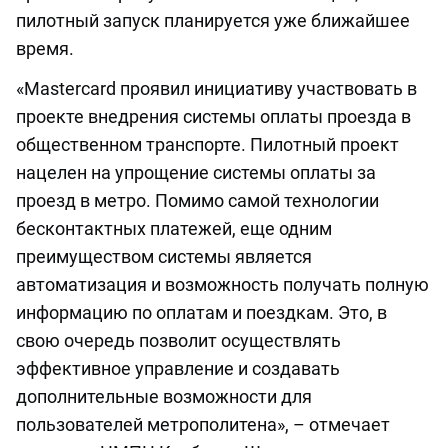
пилотный запуск планируется уже ближайшее
время.
«Mastercard проявил инициативу участвовать в
проекте внедрения системы оплаты проезда в
общественном транспорте. Пилотный проект
нацелен на упрощение системы оплаты за
проезд в метро. Помимо самой технологии
бесконтактных платежей, еще одним
преимуществом системы является
автоматизация и возможность получать полную
информацию по оплатам и поездкам. Это, в
свою очередь позволит осуществлять
эффективное управление и создавать
дополнительные возможности для
пользователей метрополитена», – отмечает