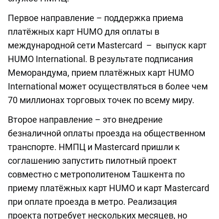
Первое направление – поддержка приема
платёжных карт HUMO для оплаты в
международной сети Mastercard – выпуск карт
HUMO International. В результате подписания
Меморандума, прием платёжных карт HUMO
International может осуществляться в более чем
70 миллионах торговых точек по всему миру.
Второе направление – это внедрение
безналичной оплаты проезда на общественном
транспорте. НМПЦ и Mastercard пришли к
соглашению запустить пилотный проект
совместно с метрополитеном Ташкента по
приему платёжных карт HUMO и карт Mastercard
при оплате проезда в метро. Реализация
проекта потребует нескольких месяцев, но