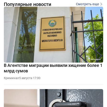
Популярные новости
Смотреть еще
В Агентстве миграции выявили хищение более 1
млрд сумов
Криминал
5 августа 17:00