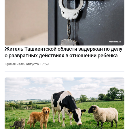
Житель Ташкентской области задержан по делу
о развратных действиях в отношении ребенка
Криминал
5 августа 17:59