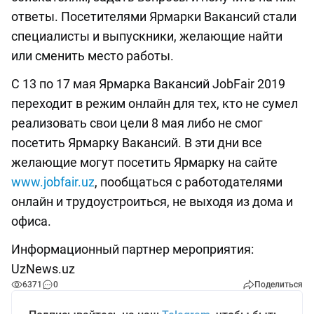
ответы. Посетителями Ярмарки Вакансий стали
специалисты и выпускники, желающие найти
или сменить место работы.
С 13 по 17 мая Ярмарка Вакансий JobFair 2019
переходит в режим онлайн для тех, кто не сумел
реализовать свои цели 8 мая либо не смог
посетить Ярмарку Вакансий. В эти дни все
желающие могут посетить Ярмарку на сайте
www.jobfair.uz
, пообщаться с работодателями
онлайн и трудоустроиться, не выходя из дома и
офиса.
Информационный партнер мероприятия:
UzNews.uz
6371
0
Поделиться