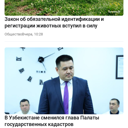
Закон об обязательной идентификации и
регистрации животных вступил в силу
Общество
Вчера, 10:28
В Узбекистане сменился глава Палаты
государственных кадастров