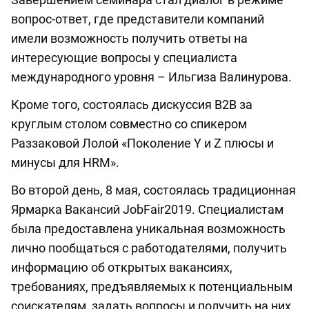
вопрос-ответ, где представители компаний
имели возможность получить ответы на
интересующие вопросы у специалиста
международного уровня – Ильгиза Валинурова.
Кроме того, состоялась дискуссия B2B за
круглым столом совместно со спикером
Раззаковой Лолой «Поколение Y и Z плюсы и
минусы для HRM».
Во второй день, 8 мая, состоялась традиционная
Ярмарка Вакансий JobFair2019. Специалистам
была предоставлена уникальная возможность
лично пообщаться с работодателями, получить
информацию об открытых вакансиях,
требованиях, предъявляемых к потенциальным
соискателям, задать вопросы и получить на них