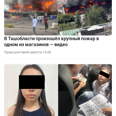
В Ташобласти произошёл крупный пожар в
одном из магазинов — видео
Происшествия
6 августа 14:28