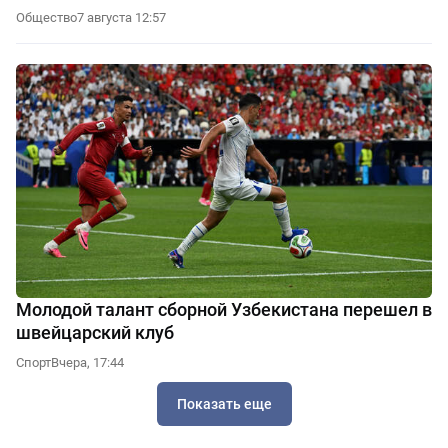
Общество
7 августа 12:57
Молодой талант сборной Узбекистана перешел в
швейцарский клуб
Спорт
Вчера, 17:44
Показать еще