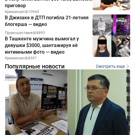
приговор
Криминал
10944
В Джизаке в ДТП погибла 21-летняя
блогерша — видео
Происшествия
8895
В Ташкенте мужчина вымогал у
девушки $3000, шантажируя её
интимными фото — видео
Криминал
8597
Популярные новости
Смотреть еще