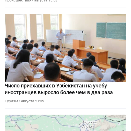
Происшествия
7 августа 15:53
Число приехавших в Узбекистан на учебу
иностранцев выросло более чем в два раза
Туризм
7 августа 21:39