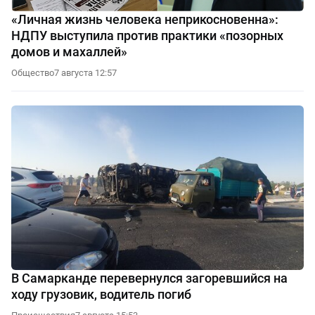
«Личная жизнь человека неприкосновенна»:
НДПУ выступила против практики «позорных
домов и махаллей»
Общество
7 августа 12:57
В Самарканде перевернулся загоревшийся на
ходу грузовик, водитель погиб