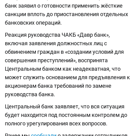
банк заявил о готовности применить жёсткие
санкции вплоть до приостановления отдельных
банковских операций.
Реакция руководства ЧАКБ «Давр банк»,
включая заявления должностных лиц с
обвинением граждан в «создании условий для
совершения преступлений», воспринята
Центральным банком как неадекватная, что
может служить основанием для предъявления к
акционерам банка требований по замене
руководства банка.
Центральный банк заявляет, что вся ситуация
будет находится под постоянным контролем до
полного урегулирования всех вопросов.
Ранее мы
сообщали
о задержании сотрудников