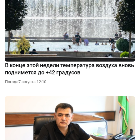
В конце этой недели температура воздуха вновь
поднимется до +42 градусов
Погода
7 августа 12:10