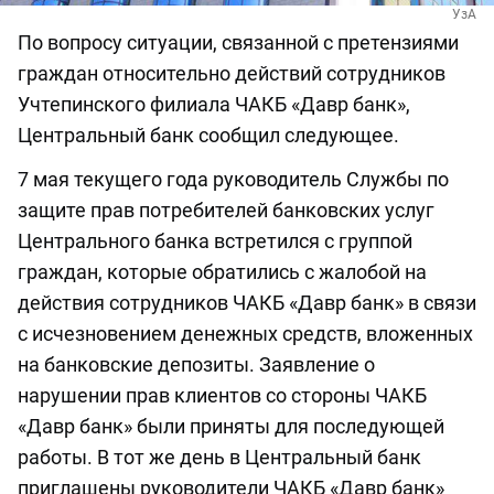
УзА
По вопросу ситуации, связанной с претензиями
граждан относительно действий сотрудников
Учтепинского филиала ЧАКБ «Давр банк»,
Центральный банк сообщил следующее.
7 мая текущего года руководитель Службы по
защите прав потребителей банковских услуг
Центрального банка встретился с группой
граждан, которые обратились с жалобой на
действия сотрудников ЧАКБ «Давр банк» в связи
с исчезновением денежных средств, вложенных
на банковские депозиты. Заявление о
нарушении прав клиентов со стороны ЧАКБ
«Давр банк» были приняты для последующей
работы. В тот же день в Центральный банк
приглашены руководители ЧАКБ «Давр банк»