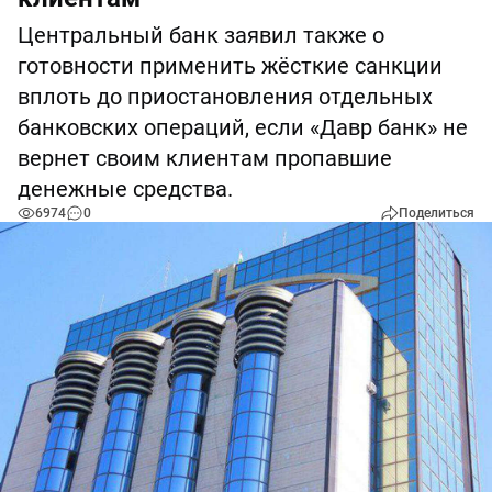
Центральный банк заявил также о
готовности применить жёсткие санкции
вплоть до приостановления отдельных
банковских операций, если «Давр банк» не
вернет своим клиентам пропавшие
денежные средства.
6974
0
Поделиться