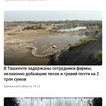
В Ташкенте задержаны сотрудники фирмы,
незаконно добывшие песок и гравий почти на 2
трлн сумов
Криминал
6 августа 14:12