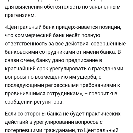
для выяснения обстоятельств по заявленным
претензиям.
«Центральный банк придерживается позиции,
что коммерческий банк несёт полную
ответственность за все действия, совершённые
банковскими сотрудниками от имени банка. В
связи с чем, банку дано предписание в
кратчайший срок урегулировать с гражданами
вопросы по возмещению им ущерба, с
последующими регрессными требованиями к
провинившимся сотрудникам», – говорит я в
сообщении регулятора.
Если со стороны банка не будет практических
действий в урегулировании вопросов с
потерпевшими гражданами, то Центральный