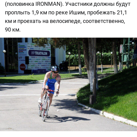
(половинка IRONMАN). Участники должны будут
проплыть 1,9 км по реке Ишим, пробежать 21,1
км и проехать на велосипеде, соответственно,
90 км.