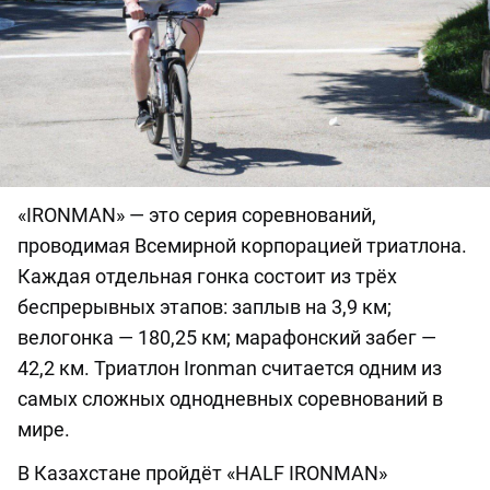
«IRONMAN» — это серия соревнований,
проводимая Всемирной корпорацией триатлона.
Каждая отдельная гонка состоит из трёх
беспрерывных этапов: заплыв на 3,9 км;
велогонка — 180,25 км; марафонский забег —
42,2 км. Триатлон Ironman считается одним из
самых сложных однодневных соревнований в
мире.
В Казахстане пройдёт «HALF IRONMAN»