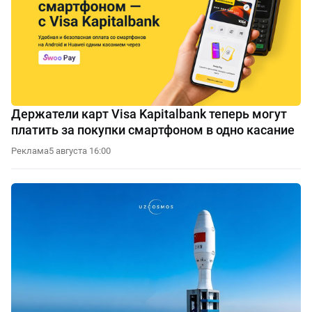
Держатели карт Visa Kapitalbank теперь могут
платить за покупки смартфоном в одно касание
Реклама
5 августа 16:00