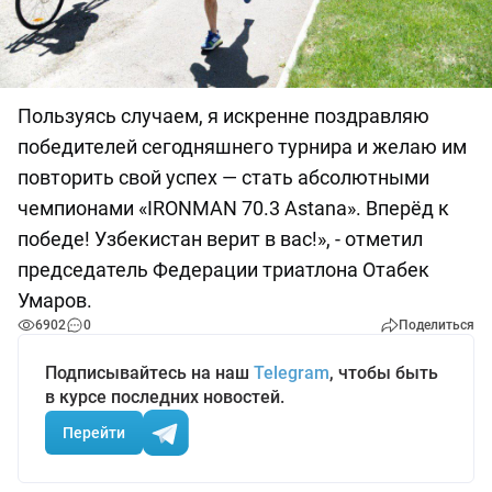
Пользуясь случаем, я искренне поздравляю
победителей сегодняшнего турнира и желаю им
повторить свой успех — стать абсолютными
чемпионами «IRONMAN 70.3 Astana». Вперёд к
победе! Узбекистан верит в вас!», - отметил
председатель Федерации триатлона Отабек
Умаров.
6902
0
Поделиться
Подписывайтесь на наш
Telegram
, чтобы быть
в курсе последних новостей.
Перейти