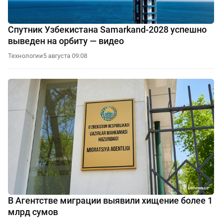
Спутник Узбекистана Samarkand-2028 успешно
выведен на орбиту — видео
Технологии
5 августа 09:08
В Агентстве миграции выявили хищение более 1
млрд сумов