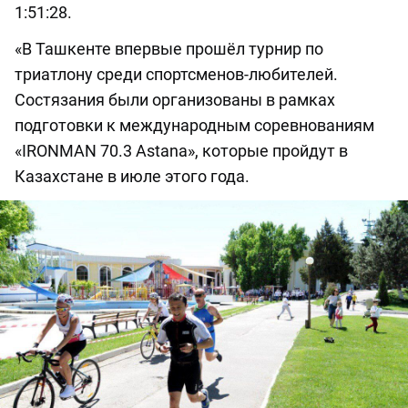
1:51:28.
«В Ташкенте впервые прошёл турнир по
триатлону среди спортсменов-любителей.
Состязания были организованы в рамках
подготовки к международным соревнованиям
«IRONMAN 70.3 Astana», которые пройдут в
Казахстане в июле этого года.