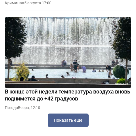
Криминал
5 августа 17:00
В конце этой недели температура воздуха вновь
поднимется до +42 градусов
Погода
Вчера, 12:10
Показать еще