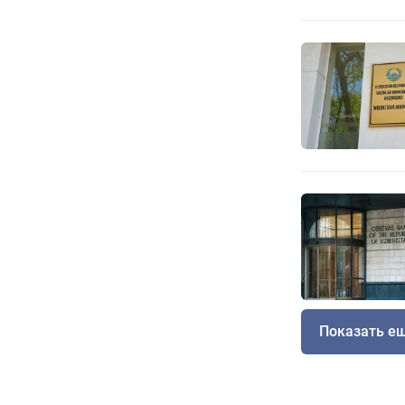
Показать е