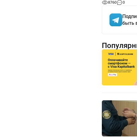
8760
0
Подпи
быть 
Популярн