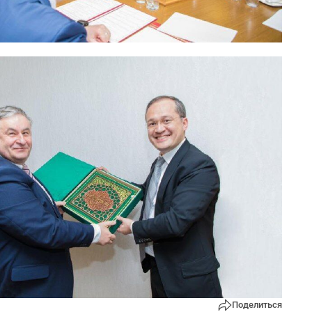
Поделиться