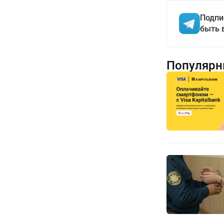
Подпи
быть 
Популярн