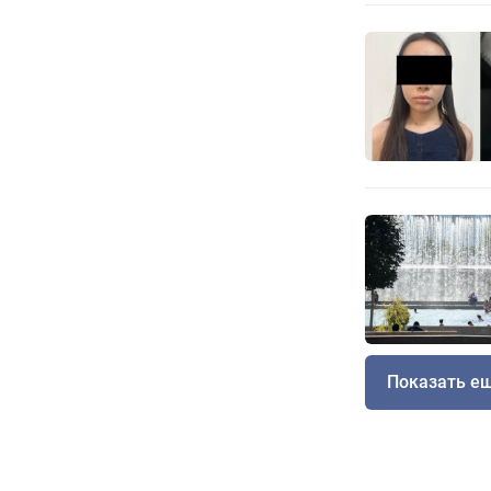
Показать е