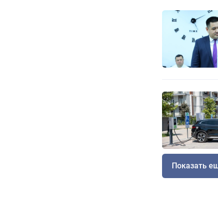
Показать е