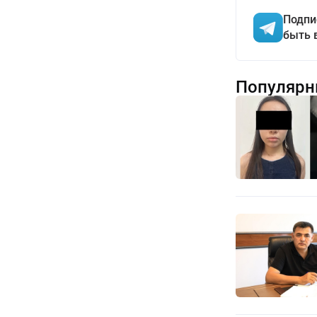
Подпи
быть 
Популярн