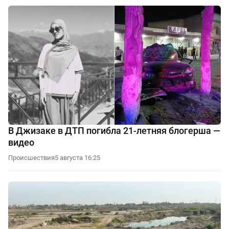
В Джизаке в ДТП погибла 21-летняя блогерша —
видео
Происшествия
5 августа 16:25