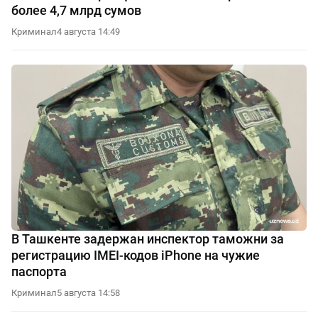
более 4,7 млрд сумов
Криминал
4 августа 14:49
В Ташкенте задержан инспектор таможни за
регистрацию IMEI-кодов iPhone на чужие
паспорта
Криминал
5 августа 14:58