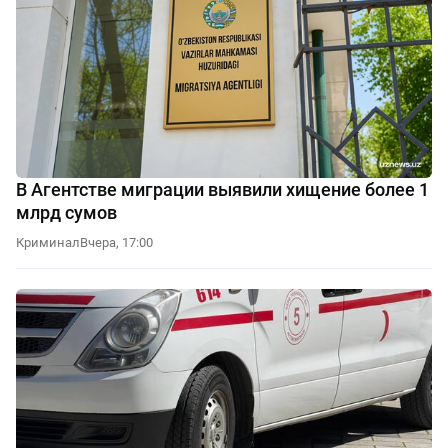
В Агентстве миграции выявили хищение более 1
млрд сумов
Криминал
Вчера, 17:00