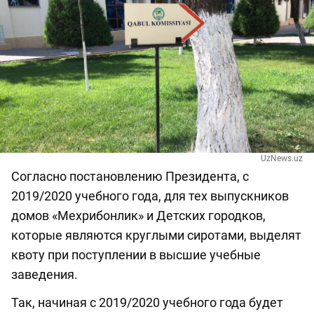
UzNews.uz
Согласно постановлению Президента, с
2019/2020 учебного года, для тех выпускников
домов «Мехрибонлик» и Детских городков,
которые являются круглыми сиротами, выделят
квоту при поступлении в высшие учебные
заведения.
Так, начиная с 2019/2020 учебного года будет