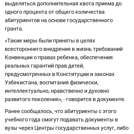
выделяться дополнительная квота приема до
одного процента от общего количества
абитуриентов на основе государственного
гранта.
«Такие меры были приняты в целях
всестороннего внедрения в жизнь требований
Конвенции о правах ребенка, обеспечения
реальных гарантий прав детей,
предусмотренных в Конституции и законах
Узбекистана, воспитания физически,
интеллектуально, нравственно и духовно
развитого поколения», - говорится в документе.
Ранее сообщалось, что абитуриенты с этого
учебного года смогут подавать документы в
вузы через Центры государственных услуг, либо