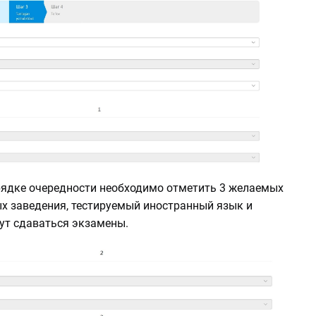
орядке очередности необходимо отметить 3 желаемых
х заведения, тестируемый иностранный язык и
дут сдаваться экзамены.