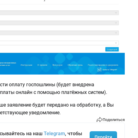
ести оплату госпошлины (будет внедрена
платы онлайн с помощью платёжных систем).
ше заявление будет передано на обработку, а Вы
ветствующее уведомление.
Поделиться
сывайтесь на наш
Telegram
, чтобы
Перейти