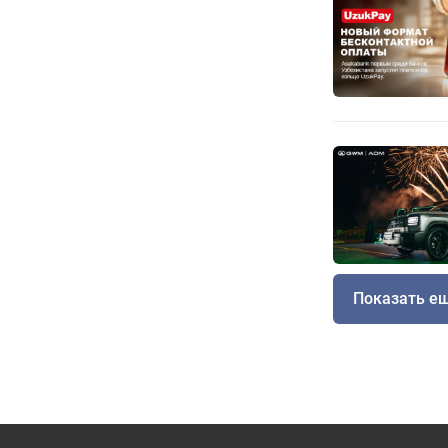
Показать е