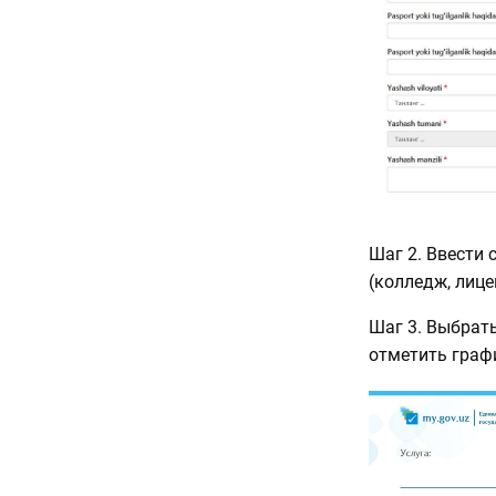
Шаг 2. Ввести
(колледж, лице
Шаг 3. Выбрать
отметить графи