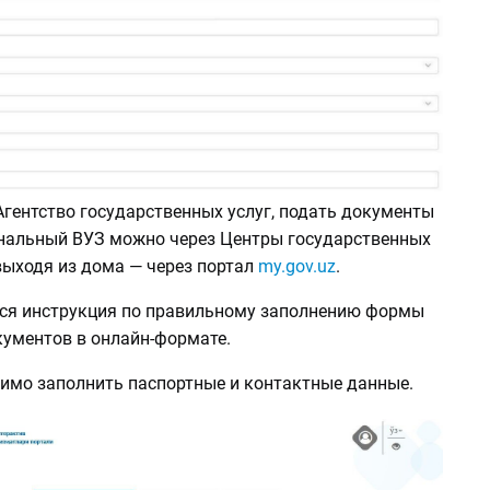
Агентство государственных услуг, подать документы
нальный ВУЗ можно через Центры государственных
 выходя из дома — через портал
my.gov.uz
.
ся инструкция по правильному заполнению формы
кументов в онлайн-формате.
димо заполнить паспортные и контактные данные.