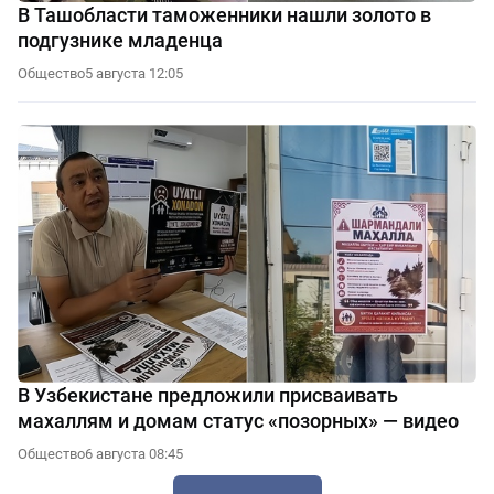
В Ташобласти таможенники нашли золото в
подгузнике младенца
Общество
5 августа 12:05
В Узбекистане предложили присваивать
махаллям и домам статус «позорных» — видео
Общество
6 августа 08:45