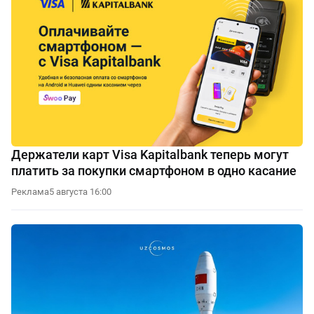
Держатели карт Visa Kapitalbank теперь могут
платить за покупки смартфоном в одно касание
Реклама
5 августа 16:00