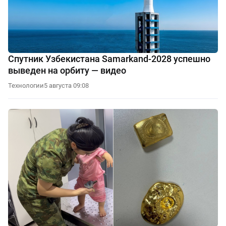
Спутник Узбекистана Samarkand-2028 успешно
выведен на орбиту — видео
Технологии
5 августа 09:08