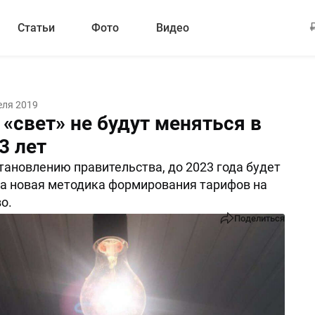
Статьи
Фото
Видео
еля 2019
«свет» не будут меняться в
3 лет
тановлению правительства, до 2023 года будет
а новая методика формирования тарифов на
о.
Поделиться