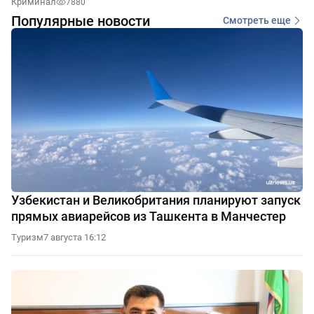
Криминал
7880
Популярные новости
Смотреть еще
Узбекистан и Великобритания планируют запуск
прямых авиарейсов из Ташкента в Манчестер
Туризм
7 августа 16:12