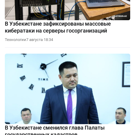
В Узбекистане зафиксированы массовые
кибератаки на серверы госорганизаций
Технологии
7 августа 18:34
В Узбекистане сменился глава Палаты
государственных кадастров