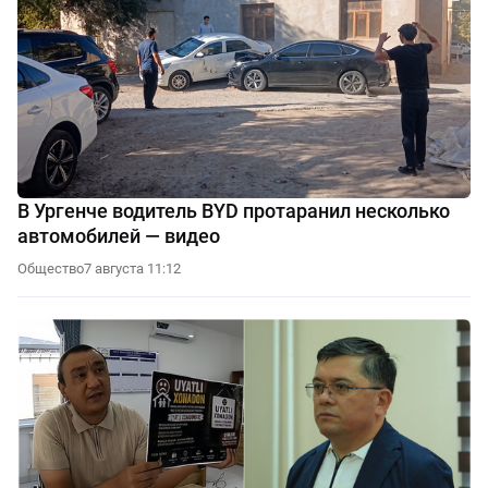
В Ургенче водитель BYD протаранил несколько
автомобилей — видео
Общество
7 августа 11:12