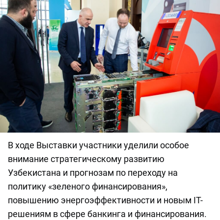
В ходе Выставки участники уделили особое
внимание стратегическому развитию
Узбекистана и прогнозам по переходу на
политику «зеленого финансирования»,
повышению энергоэффективности и новым IT-
решениям в сфере банкинга и финансирования.