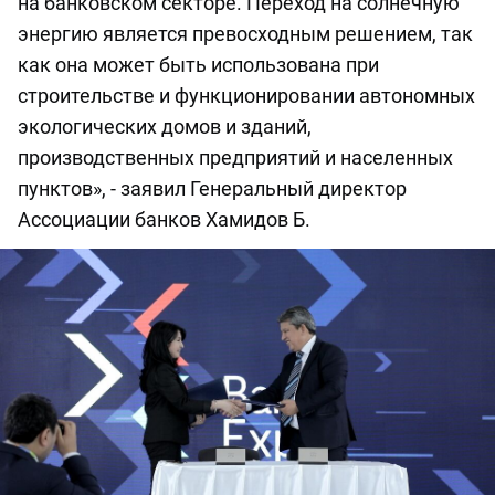
на банковском секторе. Переход на солнечную
энергию является превосходным решением, так
как она может быть использована при
строительстве и функционировании автономных
экологических домов и зданий,
производственных предприятий и населенных
пунктов», - заявил Генеральный директор
Ассоциации банков Хамидов Б.