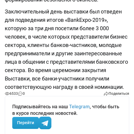
Заключительный день выставки был отведен
для подведения итогов «BankExpo-2019»,
которую за три дня посетили более 3 000
человек, в числе которых представители бизнес
сектора, клиенты банков-частников, молодые
предприниматели и другие заинтересованные
лица в общении с представителями банковского
сектора. Во время церемонии закрытия
Выставки, все банки-участники получили
соответствующую награду в своей номинации.
6533
0
Поделиться
Подписывайтесь на наш
Telegram
, чтобы быть
в курсе последних новостей.
Перейти