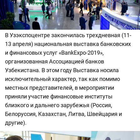
В Узэкспоцентре закончилась трехдневная (11-
13 апреля) национальная выставка банковских
и финансовых услуг «BankExpo-2019»,
организованная Ассоциацией банков
Узбекистана. В этом году Выставка носила
исключительный характер, так как помимо
местных представителей, в мероприятии
приняли участие финансовые институты
близкого и дальнего зарубежья (Россия,
Белоруссия, Казахстан, Литва, Швейцария и
другие).