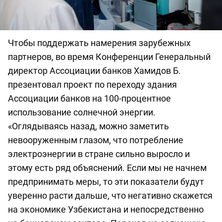
Чтобы поддержать намерения зарубежных
партнеров, во время Конференции Генеральный
директор Ассоциации банков Хамидов Б.
презентовал проект по переходу здания
Ассоциации банков на 100-процентное
использование солнечной энергии.
«Оглядываясь назад, можно заметить
невооруженным глазом, что потребление
электроэнергии в стране сильно выросло и
этому есть ряд объяснений. Если мы не начнем
предпринимать меры, то эти показатели будут
уверенно расти дальше, что негативно скажется
на экономике Узбекистана и непосредственно