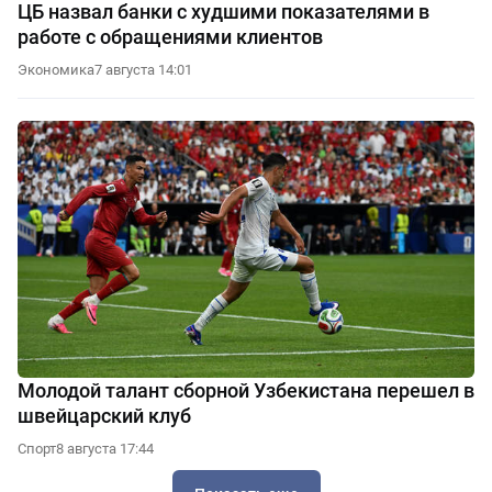
ЦБ назвал банки с худшими показателями в
работе с обращениями клиентов
Экономика
7 августа 14:01
Молодой талант сборной Узбекистана перешел в
швейцарский клуб
Спорт
8 августа 17:44