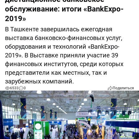
обслуживание: итоги «BankExpo-
2019»
В Ташкенте завершилась ежегодная
выставка банковско-финансовых услуг,
оборудования и технологий «BankExpo-
2019». В Выставке приняли участие 39
финансовых институтов, среди которых
представители как местных, так и
зарубежных компаний.
6533
0
Поделиться