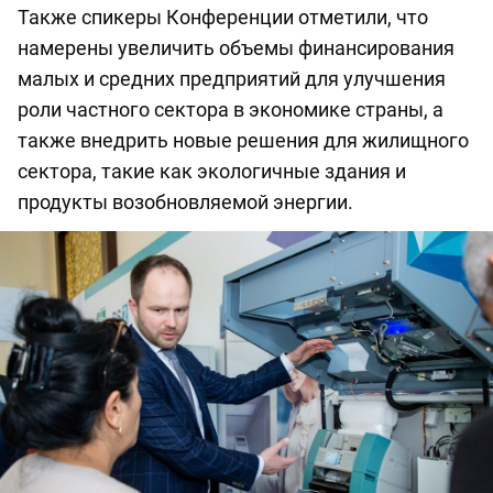
Также спикеры Конференции отметили, что
намерены увеличить объемы финансирования
малых и средних предприятий для улучшения
роли частного сектора в экономике страны, а
также внедрить новые решения для жилищного
сектора, такие как экологичные здания и
продукты возобновляемой энергии.