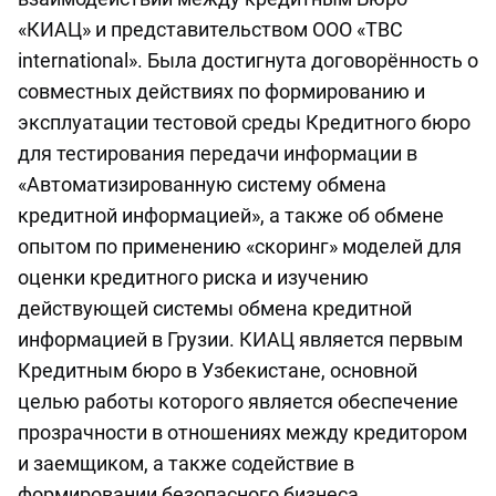
«КИАЦ» и представительством OOO «TBC
international». Была достигнута договорённость о
совместных действиях по формированию и
эксплуатации тестовой среды Кредитного бюро
для тестирования передачи информации в
«Автоматизированную систему обмена
кредитной информацией», а также об обмене
опытом по применению «скоринг» моделей для
оценки кредитного риска и изучению
действующей системы обмена кредитной
информацией в Грузии. КИАЦ является первым
Кредитным бюро в Узбекистане, основной
целью работы которого является обеспечение
прозрачности в отношениях между кредитором
и заемщиком, а также содействие в
формировании безопасного бизнеса.