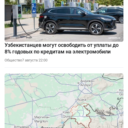
Узбекистанцев могут освободить от уплаты до
8% годовых по кредитам на электромобили
Общество
7 августа 22:00