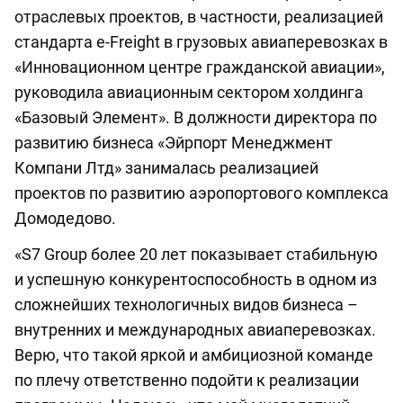
отраслевых проектов, в частности, реализацией
стандарта е-Freight в грузовых авиаперевозках в
«Инновационном центре гражданской авиации»,
руководила авиационным сектором холдинга
«Базовый Элемент». В должности директора по
развитию бизнеса «Эйрпорт Менеджмент
Компани Лтд» занималась реализацией
проектов по развитию аэропортового комплекса
Домодедово.
«S7 Group более 20 лет показывает стабильную
и успешную конкурентоспособность в одном из
сложнейших технологичных видов бизнеса –
внутренних и международных авиаперевозках.
Верю, что такой яркой и амбициозной команде
по плечу ответственно подойти к реализации