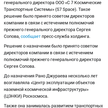
генерального директора ООО «С 7 Космические
Транспортные Системы» (S7 Space). Такое
решение было принято советом директоров
компании в связи с истечением полномочий
прежнего генерального директора Сергея
Сопова,
сообщает
пресс-служба холдинга.
Решение о назначении было принято советом
директоров компании в связи с истечением
полномочий прежнего генерального директора
Сергея Сопова.
До назначения Рано Джураева несколько лет
возглавляла «Центр эксплуатации объектов
наземной космической инфраструктуры»
(ЦЭНКИ) Роскосмоса.
Также она занималась развитием транспортных