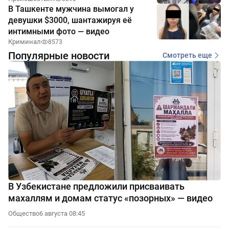
В Ташкенте мужчина вымогал у
девушки $3000, шантажируя её
интимными фото — видео
Криминал
8573
Популярные новости
Смотреть еще
В Узбекистане предложили присваивать
махаллям и домам статус «позорных» — видео
Общество
6 августа 08:45