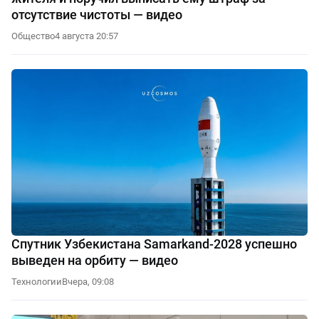
отсутствие чистоты — видео
Общество
4 августа 20:57
Спутник Узбекистана Samarkand-2028 успешно
выведен на орбиту — видео
Технологии
Вчера, 09:08