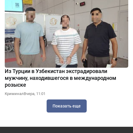
Из Турции в Узбекистан экстрадировали
мужчину, находившегося в международном
розыске
Криминал
Вчера, 11:01
Показать еще