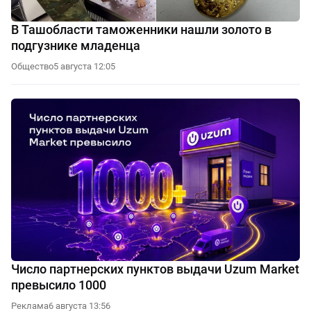
В Ташобласти таможенники нашли золото в
подгузнике младенца
Общество
5 августа 12:05
Число партнерских пунктов выдачи Uzum Market
превысило 1000
Реклама
6 августа 13:56