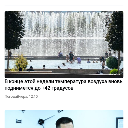
В конце этой недели температура воздуха вновь
поднимется до +42 градусов
Погода
Вчера, 12:10