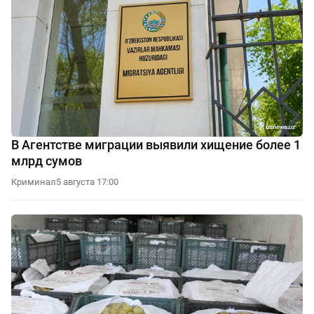
В Агентстве миграции выявили хищение более 1
млрд сумов
Криминал
5 августа 17:00