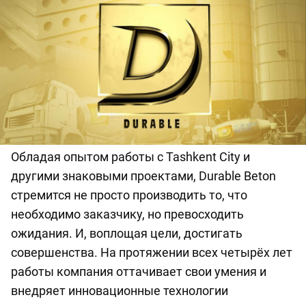
Обладая опытом работы с Tashkent City и
другими знаковыми проектами, Durable Beton
стремится не просто производить то, что
необходимо заказчику, но превосходить
ожидания. И, воплощая цели, достигать
совершенства. На протяжении всех четырёх лет
работы компания оттачивает свои умения и
внедряет инновационные технологии