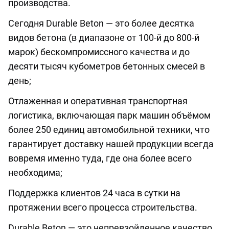
производства.
Сегодня Durable Beton — это более десятка
видов бетона (в диапазоне от 100-й до 800-й
марок) бескомпромиссного качества и до
десяти тысяч кубометров бетонных смесей в
день;
Отлаженная и оперативная транспортная
логистика, включающая парк машин объёмом
более 250 единиц автомобильной техники, что
гарантирует доставку нашей продукции всегда
вовремя именно туда, где она более всего
необходима;
Поддержка клиентов 24 часа в сутки на
протяжении всего процесса строительства.
Durable Beton — это непревзойденное качество.