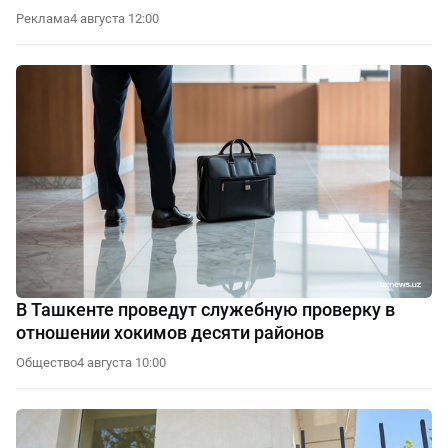
Реклама
4 августа 12:00
В Ташкенте проведут служебную проверку в
отношении хокимов десяти районов
Общество
4 августа 10:00