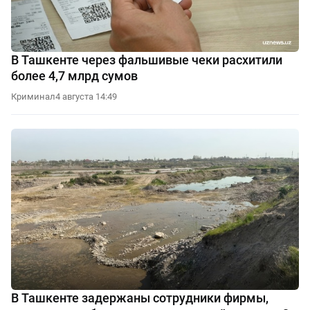
В Ташкенте через фальшивые чеки расхитили
более 4,7 млрд сумов
Криминал
4 августа 14:49
В Ташкенте задержаны сотрудники фирмы,