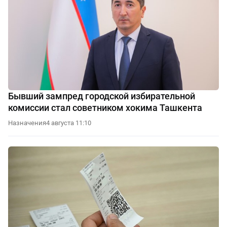
Бывший зампред городской избирательной
комиссии стал советником хокима Ташкента
Назначения
4 августа 11:10