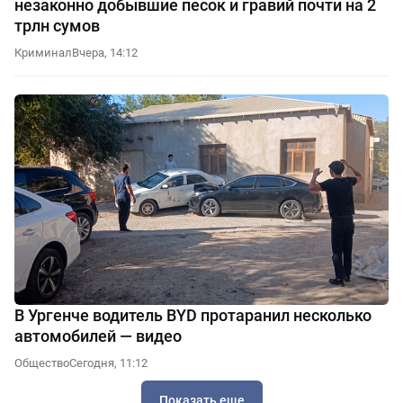
незаконно добывшие песок и гравий почти на 2
трлн сумов
Криминал
Вчера, 14:12
В Ургенче водитель BYD протаранил несколько
автомобилей — видео
Общество
Сегодня, 11:12
Показать еще