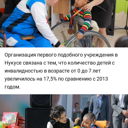
Организация первого подобного учреждения в
Нукусе связана с тем, что количество детей с
инвалидностью в возрасте от 0 до 7 лет
увеличилось на 17,5% по сравнению с 2013
годом.