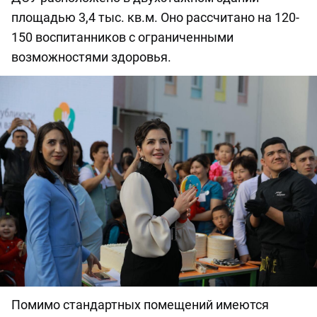
площадью 3,4 тыс. кв.м. Оно рассчитано на 120-
150 воспитанников с ограниченными
возможностями здоровья.
Помимо стандартных помещений имеются