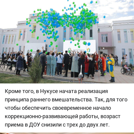
Кроме того, в Нукусе начата реализация
принципа раннего вмешательства. Так, для того
чтобы обеспечить своевременное начало
коррекционно-развивающей работы, возраст
приема в ДОУ снизили с трех до двух лет.