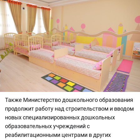
Также Министерство дошкольного образования
продолжит работу над строительством и вводом
новых специализированных дошкольных
образовательных учреждений с
реабилитационными центрами в других