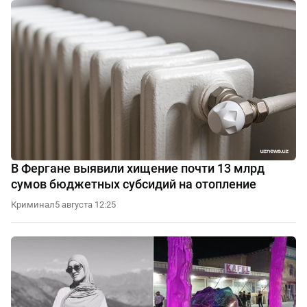
В Фергане выявили хищение почти 13 млрд
сумов бюджетных субсидий на отопление
Криминал
5 августа 12:25