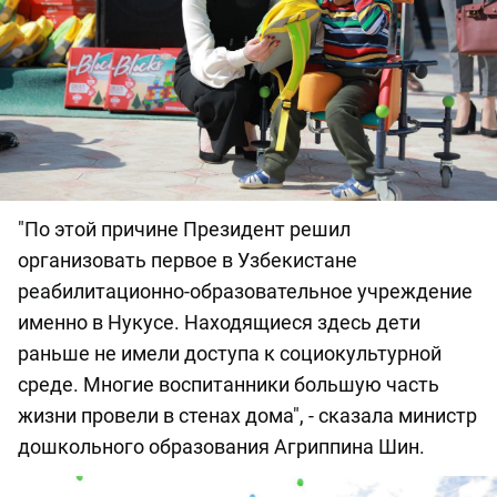
"По этой причине Президент решил
организовать первое в Узбекистане
реабилитационно-образовательное учреждение
именно в Нукусе. Находящиеся здесь дети
раньше не имели доступа к социокультурной
среде. Многие воспитанники большую часть
жизни провели в стенах дома", - сказала министр
дошкольного образования Агриппина Шин.