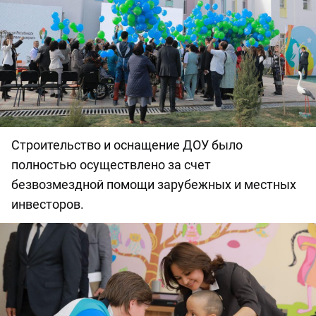
Строительство и оснащение ДОУ было
полностью осуществлено за счет
безвозмездной помощи зарубежных и местных
инвесторов.