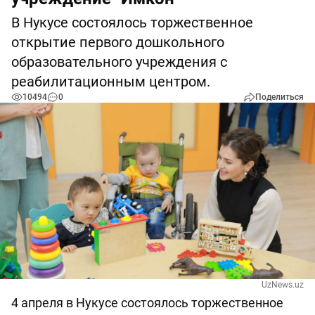
В Нукусе состоялось торжественное
открытие первого дошкольного
образовательного учреждения с
реабилитационным центром.
10494
0
Поделиться
UzNews.uz
4 апреля в Нукусе состоялось торжественное