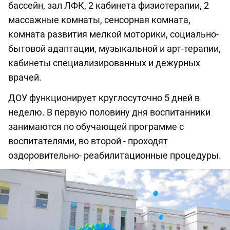
бассейн, зал ЛФК, 2 кабинета физиотерапии, 2
массажные комнаты, сенсорная комната,
комната развития мелкой моторики, социально-
бытовой адаптации, музыкальной и арт-терапии,
кабинеты специализированных и дежурных
врачей.
ДОУ функционирует круглосуточно 5 дней в
неделю. В первую половину дня воспитанники
занимаются по обучающей программе с
воспитателями, во второй - проходят
оздоровительно- реабилитационные процедуры.