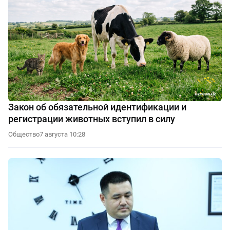
Закон об обязательной идентификации и
регистрации животных вступил в силу
Общество
7 августа 10:28