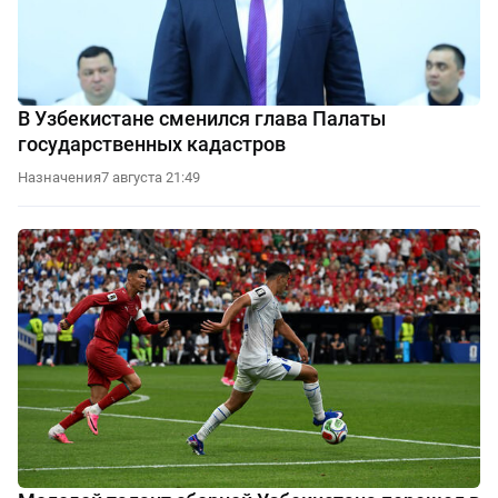
В Узбекистане сменился глава Палаты
государственных кадастров
Назначения
7 августа 21:49