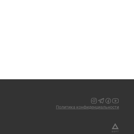
Политика конфиденциальности