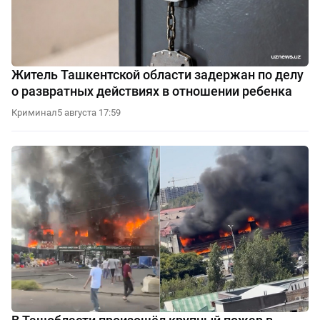
Житель Ташкентской области задержан по делу
о развратных действиях в отношении ребенка
Криминал
5 августа 17:59