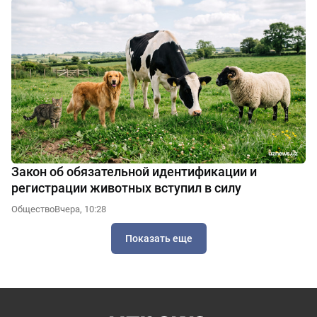
Закон об обязательной идентификации и
регистрации животных вступил в силу
Общество
Вчера, 10:28
Показать еще