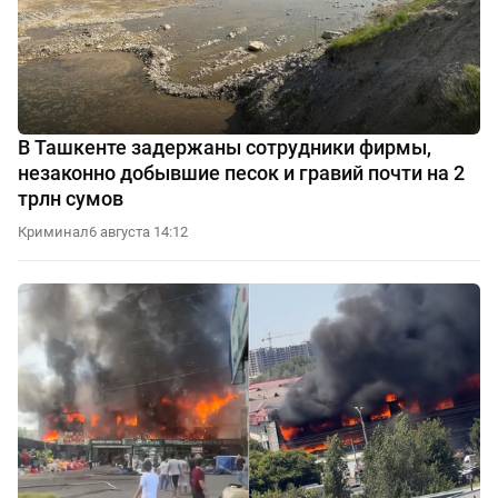
В Ташкенте задержаны сотрудники фирмы,
незаконно добывшие песок и гравий почти на 2
трлн сумов
Криминал
6 августа 14:12