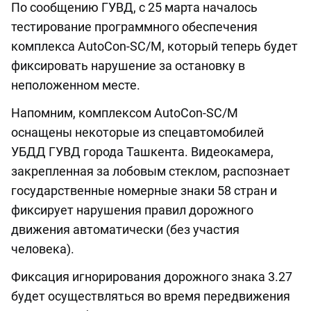
По сообщению ГУВД, с 25 марта началось
тестирование программного обеспечения
комплекса AutoCon-SC/M, который теперь будет
фиксировать нарушение за остановку в
неположенном месте.
Напомним, комплексом AutoCon-SC/M
оснащены некоторые из спецавтомобилей
УБДД ГУВД города Ташкента. Видеокамера,
закрепленная за лобовым стеклом, распознает
государственные номерные знаки 58 стран и
фиксирует нарушения правил дорожного
движения автоматически (без участия
человека).
Фиксация игнорирования дорожного знака 3.27
будет осуществляться во время передвижения