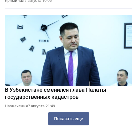
Криминал
7 августа 10:06
В Узбекистане сменился глава Палаты
государственных кадастров
Назначения
7 августа 21:49
Показать еще