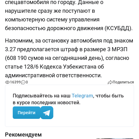
спецавтомобиля по городу. Данные о
нарушителе сразу же поступают в
компьютерную систему управления
безопасностью дорожного движения (КСУБДД).
Напомним, за остановку автомобиля под знаком
3.27 предполагается штраф в размере 3 МРЗП
(608 190 сумов на сегодняшний день), согласно
статье 128/6 Кодекса Узбекистана об
административной ответственности.
16399
0
Поделиться
Подписывайтесь на наш
Telegram
, чтобы быть
в курсе последних новостей.
Перейти
Рекомендуем