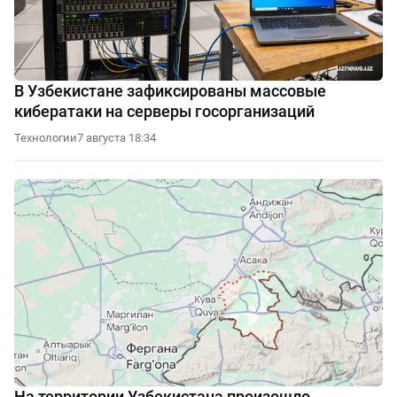
В Узбекистане зафиксированы массовые
кибератаки на серверы госорганизаций
Технологии
7 августа 18:34
На территории Узбекистана произошло