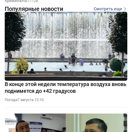
Криминал
11128
Популярные новости
Смотреть еще
В конце этой недели температура воздуха вновь
поднимется до +42 градусов
Погода
7 августа 12:10