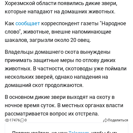
Хорезмской области появились дикие звери,
которые нападают на домашних животных.
Как
сообщает
корреспондент газеты "Народное
слово", животные, внешне напоминающие
шакалов, загрызли около 20 овец.
Владельцы домашнего скота вынуждены
принимать защитные меры по отлову диких
животных. В частности, скотоводы уже поймали
нескольких зверей, однако нападения на
домашний скот продолжаются.
В основном дикие звери выходят на охоту в
ночное время суток. В местных органах власти
рассматривается вопрос их отстрела.
17476
0
Поделиться