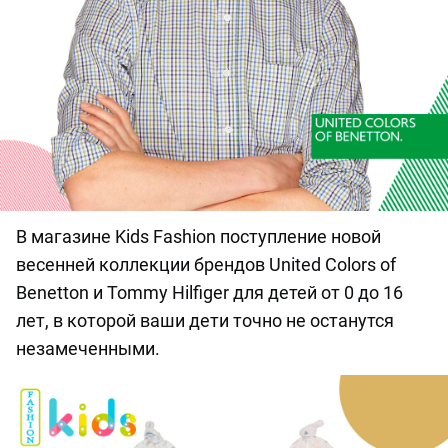
В магазине Kids Fashion поступление новой
весенней коллекции брендов United Colors of
Benetton и Tommy Hilfiger для детей от 0 до 16
лет, в которой ваши дети точно не останутся
незамеченными.