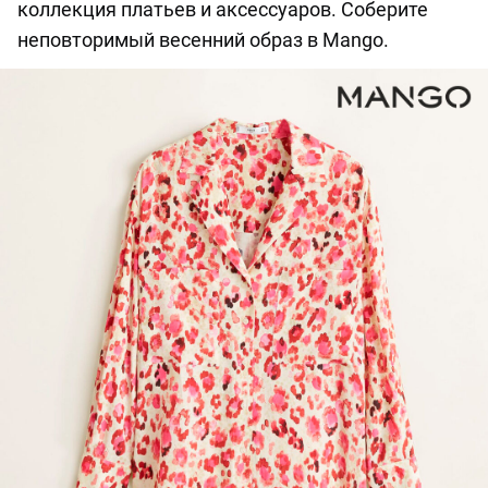
коллекция платьев и аксессуаров. Соберите
неповторимый весенний образ в Mango.