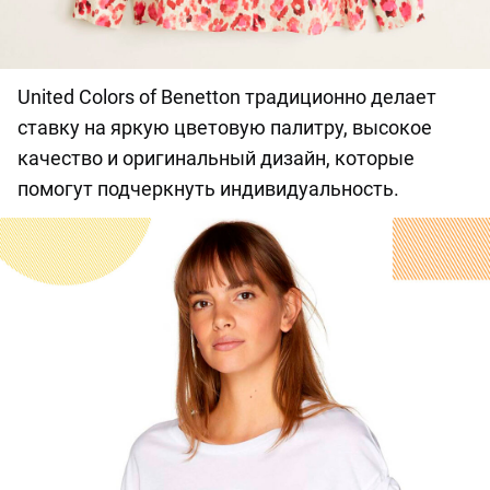
United Colors of Benetton традиционно делает
ставку на яркую цветовую палитру, высокое
качество и оригинальный дизайн, которые
помогут подчеркнуть индивидуальность.