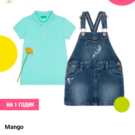
Mango