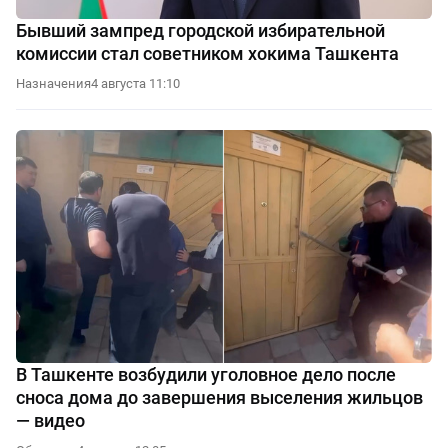
Бывший зампред городской избирательной
комиссии стал советником хокима Ташкента
Назначения
4 августа 11:10
В Ташкенте возбудили уголовное дело после
сноса дома до завершения выселения жильцов
— видео