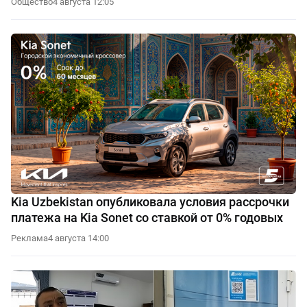
Общество
4 августа 12:05
Kia Uzbekistan опубликовала условия рассрочки
платежа на Kia Sonet со ставкой от 0% годовых
Реклама
4 августа 14:00