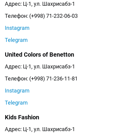
Адрес: Ц-1, ул. Шахрисабз-1
Телефон: (+998) 71-232-06-03
Instagram
Telegram
United Colors of Benetton
Адрес: Ц-1, ул. Шахрисабз-1
Телефон: (+998) 71-236-11-81
Instagram
Telegram
Kids Fashion
Адрес: Ц-1, ул. Шахрисабз-1