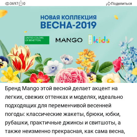
3697
0
Поделиться
Бренд Mango этой весной делает акцент на
легких, свежих оттенках и моделях, идеально
подходящих для переменчивой весенней
погоды: классические жакеты, брюки, юбки,
рубашки, практичные джинсы и свитшоты, а
также неизменно прекрасная, как сама весна,