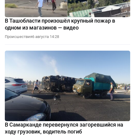
В Ташобласти произошёл крупный пожар в
одном из магазинов — видео
Происшествия
6 августа 14:28
В Самарканде перевернулся загоревшийся на
ходу грузовик, водитель погиб