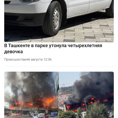
В Ташкенте в парке утонула четырехлетняя
девочка
Происшествия
6 августа 12:36