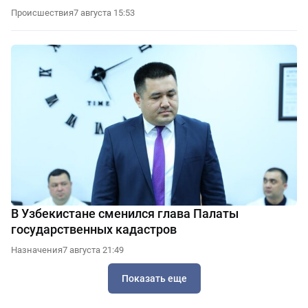
Происшествия
7 августа 15:53
В Узбекистане сменился глава Палаты
государственных кадастров
Назначения
7 августа 21:49
Показать еще