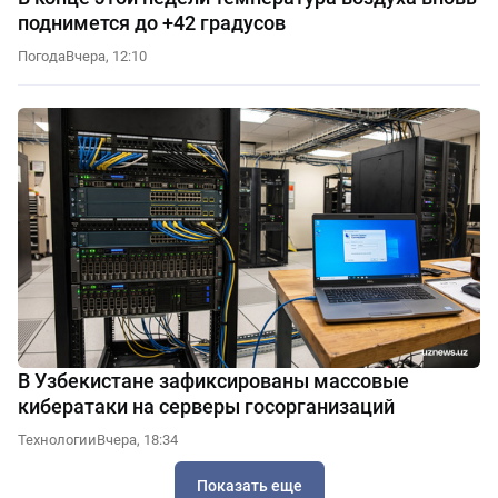
поднимется до +42 градусов
Погода
Вчера, 12:10
В Узбекистане зафиксированы массовые
кибератаки на серверы госорганизаций
Технологии
Вчера, 18:34
Показать еще