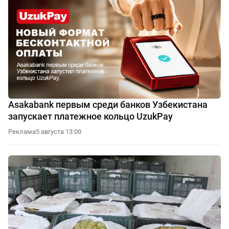
Asakabank первым среди банков Узбекистана
запускает платежное кольцо UzukPay
Реклама
5 августа 13:00