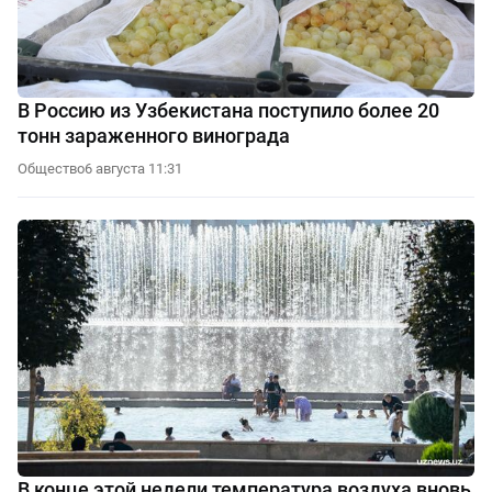
В Россию из Узбекистана поступило более 20
тонн зараженного винограда
Общество
6 августа 11:31
В конце этой недели температура воздуха вновь