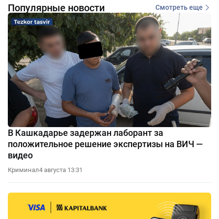
Популярные новости
Смотреть еще
В Кашкадарье задержан лаборант за
положительное решение экспертизы на ВИЧ —
видео
Криминал
4 августа 13:31