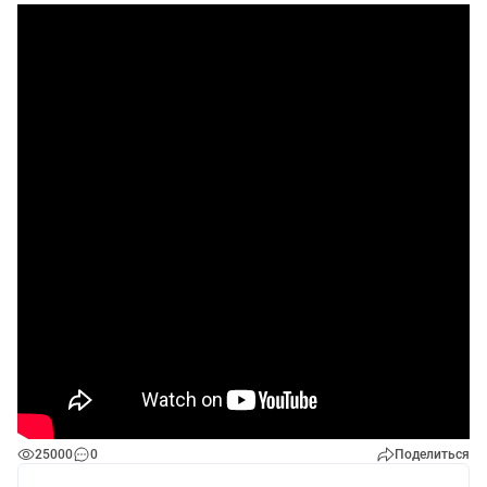
25000
0
Поделиться