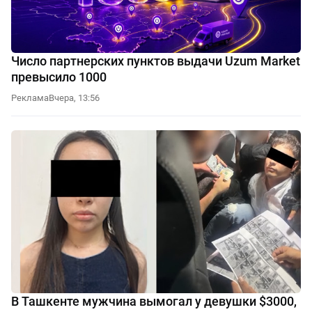
Число партнерских пунктов выдачи Uzum Market
превысило 1000
Реклама
Вчера, 13:56
В Ташкенте мужчина вымогал у девушки $3000,