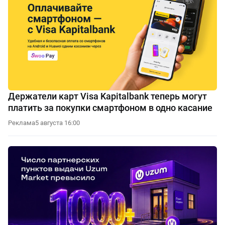
Держатели карт Visa Kapitalbank теперь могут
платить за покупки смартфоном в одно касание
Реклама
5 августа 16:00