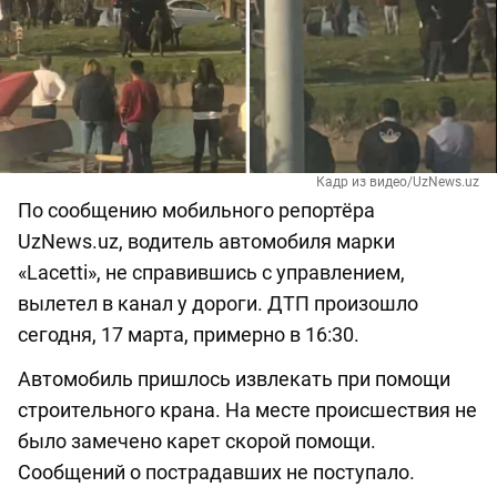
Кадр из видео/UzNews.uz
По сообщению мобильного репортёра
UzNews.uz, водитель автомобиля марки
«Lacetti», не справившись с управлением,
вылетел в канал у дороги. ДТП произошло
сегодня, 17 марта, примерно в 16:30.
Автомобиль пришлось извлекать при помощи
строительного крана. На месте происшествия не
было замечено карет скорой помощи.
Сообщений о пострадавших не поступало.