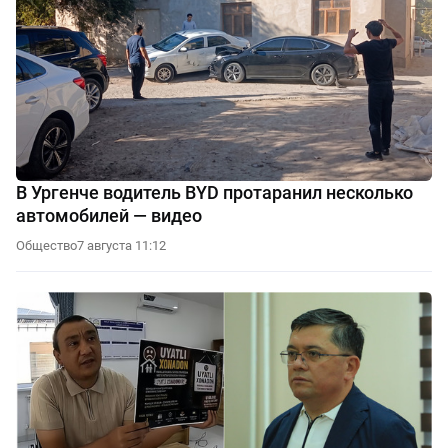
В Ургенче водитель BYD протаранил несколько
автомобилей — видео
Общество
7 августа 11:12