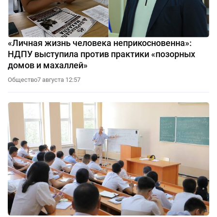
«Личная жизнь человека неприкосновенна»:
НДПУ выступила против практики «позорных
домов и махаллей»
Общество
7 августа 12:57