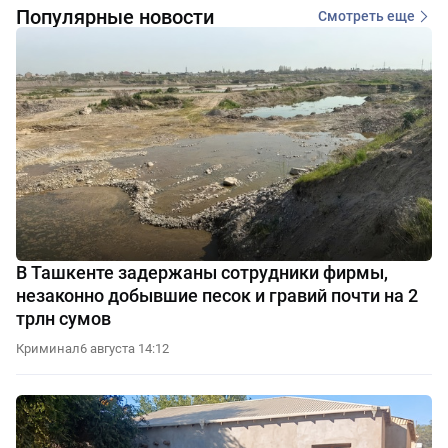
Популярные новости
Смотреть еще
В Ташкенте задержаны сотрудники фирмы,
незаконно добывшие песок и гравий почти на 2
трлн сумов
Криминал
6 августа 14:12