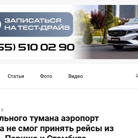
Статьи
Фото
Видео
19
ильного тумана аэропорт
а не смог принять рейсы из