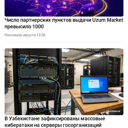
Число партнерских пунктов выдачи Uzum Market
превысило 1000
Реклама
6 августа 13:56
В Узбекистане зафиксированы массовые
кибератаки на серверы госорганизаций