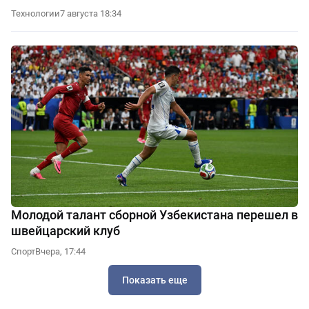
Технологии
7 августа 18:34
Молодой талант сборной Узбекистана перешел в
швейцарский клуб
Спорт
Вчера, 17:44
Показать еще