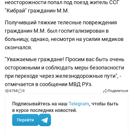
неосторожности попал под поезд житель ССГ
"Кибрай" гражданин М.М.
Получивший тяжкие телесные повреждения
гражданин М.М. был госпитализирован в
больницу, однако, несмотря на усилия медиков
скончался.
"Уважаемые граждане! Просим вас быть очень
осторожными и соблюдать меры безопасности
при переходе через железнодорожные пути", -
отмечается в сообщении МВД РУз.
6768
0
Поделиться
Подписывайтесь на наш
Telegram
, чтобы быть
в курсе последних новостей.
Перейти