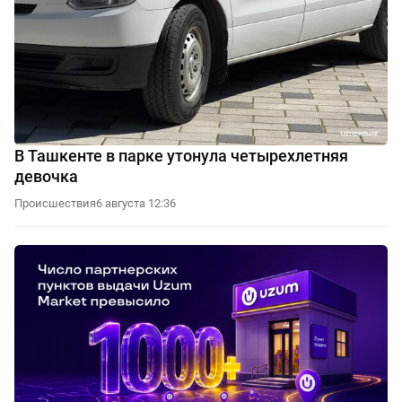
В Ташкенте в парке утонула четырехлетняя
девочка
Происшествия
6 августа 12:36