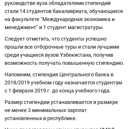
руководстве вуза обладателями стипендий
стали 14 студентов бакалавриата, обучающихся
на факультете "Международная экономика и
менеджмент" и 1 студент магистратуры.
Следует отметить, что студенты успешно
прошли все отборочные туры и стали лучшими
среди учащихся вузов Узбекистана, получив
возможность получать повышенную стипендию.
Напомним, стипендия Центрального банка в
2018/2019 учебном году назначается студентам
с 1 февраля 2019 г. до конца учебного года.
Размер стипендии устанавливается в размере
не менее 3 минимальных зарплат
установленных в республике.