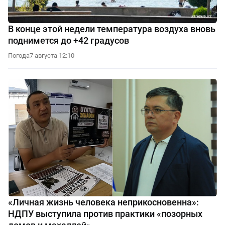
В конце этой недели температура воздуха вновь
поднимется до +42 градусов
Погода
7 августа 12:10
«Личная жизнь человека неприкосновенна»:
НДПУ выступила против практики «позорных