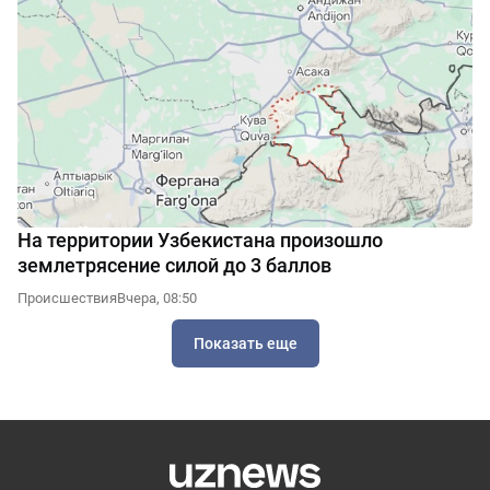
На территории Узбекистана произошло
землетрясение силой до 3 баллов
Происшествия
Вчера, 08:50
Показать еще