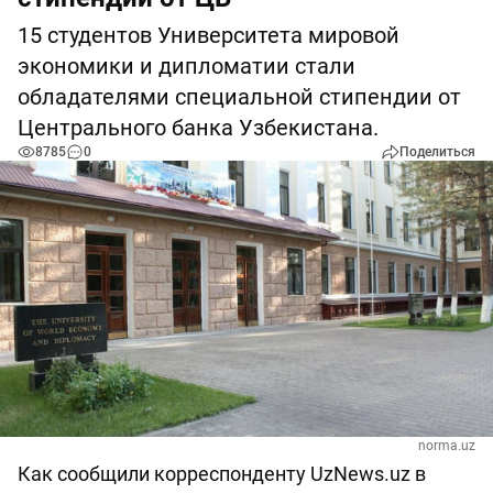
15 студентов Университета мировой
экономики и дипломатии стали
обладателями специальной стипендии от
Центрального банка Узбекистана.
8785
0
Поделиться
norma.uz
Как сообщили корреспонденту UzNews.uz в