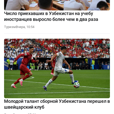
Число приехавших в Узбекистан на учебу
иностранцев выросло более чем в два раза
Туризм
Вчера, 10:54
Молодой талант сборной Узбекистана перешел в
швейцарский клуб